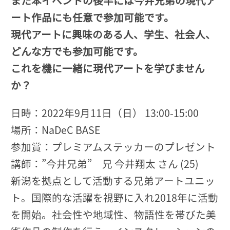
また本イベントの後半には今井兄弟の現代ア
ート作品にも任意で参加可能です。
現代アートに興味のある人、学生、社会人、
どんな方でも参加可能です。
これを機に一緒に現代アートを学びません
か？
日時：2022年9月11日（日） 13:00-15:00
場所：NaDeC BASE
参加賞：プレミアムステッカーのプレゼント
講師：”今井兄弟” 兄 今井翔太 さん (25)
新潟を拠点として活動する兄弟アートユニッ
ト。国際的な活躍を視野に入れ2018年に活動
を開始。社会性や地域性、物語性を帯びた美