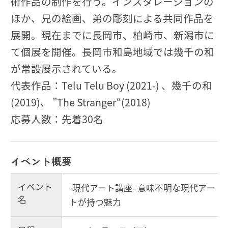
術作品の制作を行う。インスタレーションの
ほか、兄の絵画、弟の彫刻による共同作品を
展開。現在までに長岡市、柏崎市、新潟市に
て個展を開催。長岡市和島地域では幾千の和
が常設展示されている。
代表作品：Telu Telu Boy (2021-) 、幾千の和
(2019)、 ”The Stranger“(2018)
応募人数：先着30名
イベント概要
イベント
-現代アート講座- 意味不明な現代アー
名
トが持つ魅力