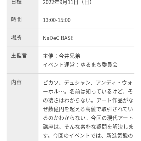
日程
2022年9月11日（日）
時間
13:00-15:00
場所
NaDeC BASE
主催者
主催：今井兄弟
イベント運営：ゆるまち委員会
内容
ピカソ、デュシャン、アンディ・ウォ
ーホル…。名前は知っているけど、そ
の凄さはわからない。アート作品がな
ぜ数億円を超える高値で取引されてい
るのかわからない。今回の現代アート
講座は、そんな素朴な疑問を解決しま
す。今回のイベントでは、新進気鋭の