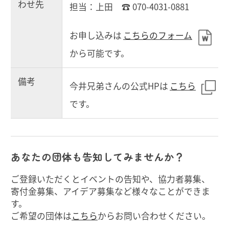
わせ先
担当：上田 ☎ 070-4031-0881
お申し込みは
こちらのフォーム
から可能です。
備考
今井兄弟さんの公式HPは
こちら
です。
あなたの団体も告知してみませんか？
ご登録いただくとイベントの告知や、協力者募集、
寄付金募集、アイデア募集など様々なことができま
す。
ご希望の団体は
こちら
からお問い合わせください。