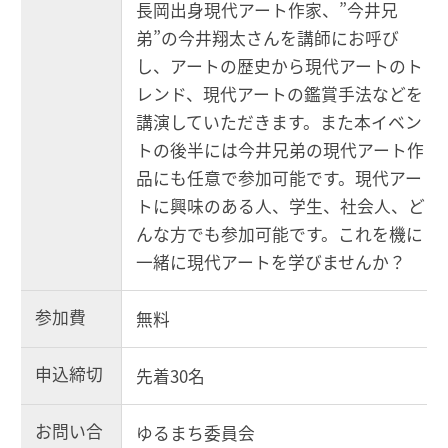
長岡出身現代アート作家、”今井兄
弟”の今井翔太さんを講師にお呼び
し、アートの歴史から現代アートのト
レンド、現代アートの鑑賞手法などを
講演していただきます。また本イベン
トの後半には今井兄弟の現代アート作
品にも任意で参加可能です。現代アー
トに興味のある人、学生、社会人、ど
んな方でも参加可能です。これを機に
一緒に現代アートを学びませんか？
参加費
無料
申込締切
先着30名
お問い合
ゆるまち委員会