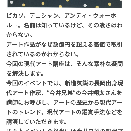
ピカソ、デュシャン、アンディ・ウォーホ
ル…。名前は知っているけど、その凄さはわ
からない。
アート作品がなぜ数億円を超える高値で取引
されているのかわからない。
今回の現代アート講座は、そんな素朴な疑問
を解決します。
今回のイベントでは、新進気鋭の長岡出身現
代アート作家、”今井兄弟”の今井翔太さんを
講師にお呼びし、アートの歴史から現代アー
トのトレンド、現代アートの鑑賞手法などを
講演していただきます。