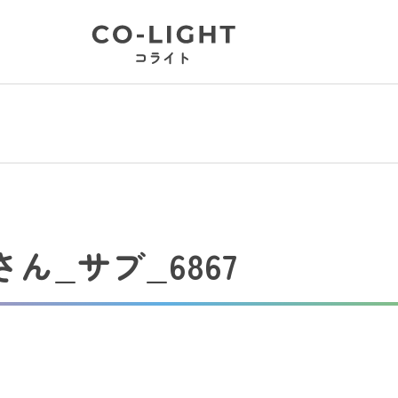
_サブ_6867