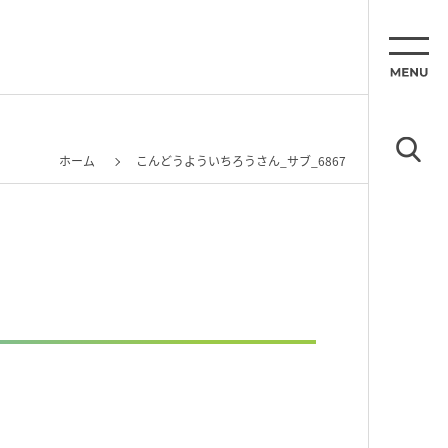
ホーム
こんどうよういちろうさん_サブ_6867