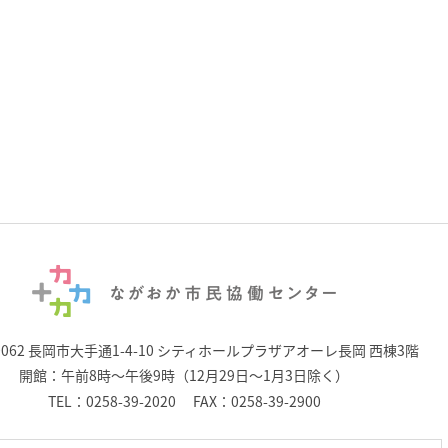
0062 長岡市大手通1-4-10
シティホールプラザアオーレ長岡 西棟3階
開館：午前8時～午後9時（12月29日～1月3日除く）
TEL：
0258-39-2020
FAX：0258-39-2900