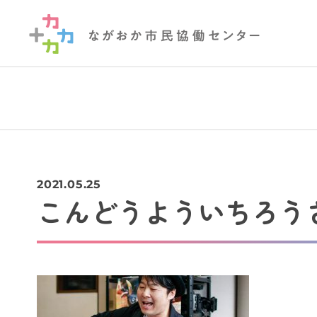
2021.05.25
こんどうよういちろうさん