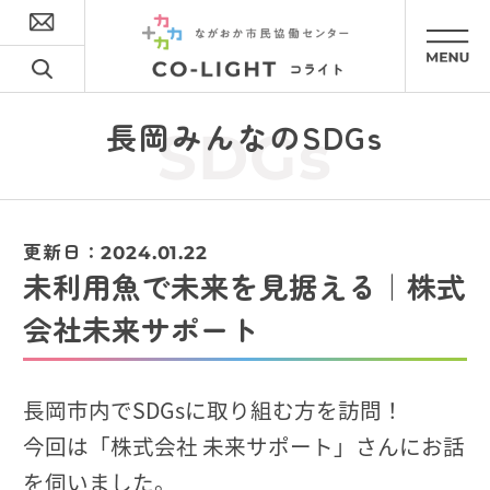
長岡みんなのSDGs
SDGs
更新日：
2024.01.22
未利用魚で未来を見据える｜株式
会社未来サポート
長岡市内でSDGsに取り組む方を訪問！
今回は「株式会社 未来サポート」さんにお話
を伺いました。