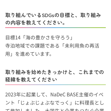
取り組んでいるSDGsの目標と、取り組み
の内容を教えてください。
目標14「海の豊かさを守ろう」
寺泊地域での課題である「未利用魚の再活
用」を進めています。
取り組みを始めたきっかけと、これまでの
経緯を教えてください
2023年に起業して、NaDeC BASE主催のイベ
ント「じょぶじょぶなでっく」に料理長とし
て参加しました。大学生と企業をつなぐ企業