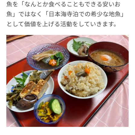
魚を「なんとか食べることもできる安いお
魚」ではなく「日本海寺泊での希少な地魚」
として価値を上げる活動をしていきます。