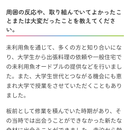
周囲の反応や、取り組んでいてよかったこ
とまたは大変だったことを教えてくださ
い。
未利用魚を通じて、多くの方と知り合いにな
り、大学生から出張料理の依頼や一般住宅で
の未利用魚オードブルの提供などを行いまし
た。また、大学生世代とつながる機会にも恵
まれ大学で授業をさせていただくこともあり
ました。
板前として修業を積んでいた時期があり、そ
の当時では出会うことができなかった新たな
食材に出会うことができました。寺泊から勉