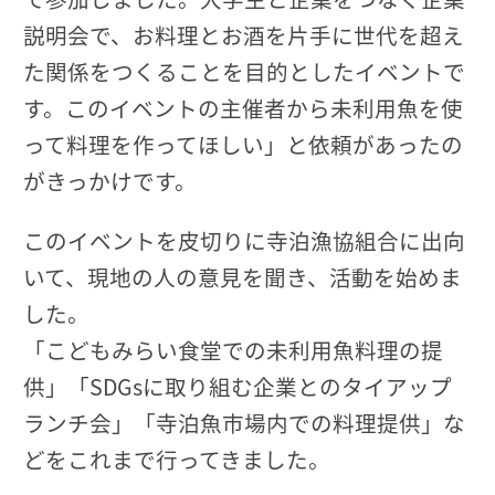
説明会で、お料理とお酒を片手に世代を超え
た関係をつくることを目的としたイベントで
す。このイベントの主催者から未利用魚を使
って料理を作ってほしい」と依頼があったの
がきっかけです。
このイベントを皮切りに寺泊漁協組合に出向
いて、現地の人の意見を聞き、活動を始めま
した。
「こどもみらい食堂での未利用魚料理の提
供」「SDGsに取り組む企業とのタイアップ
ランチ会」「寺泊魚市場内での料理提供」な
どをこれまで行ってきました。