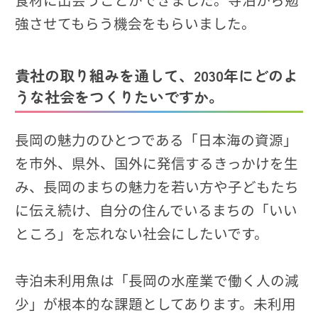
強させてもらう機会をもらいました。
貴社の取り組みを通して、2030年にどのよ
うな社会をつくりたいですか。
長岡の魅力のひとつである「日本海の資源」
を市外、県外、国外に発信するきっかけを生
み、長岡のまちの魅力を若い方や子どもたち
に伝え続け、自分の住んでいるまちの「いい
ところ」を忘れない社会にしたいです。
寺泊未利用魚は「長岡の水産業で働く人の減
少」が根本的な課題としてあります。未利用