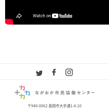
〒940-0062 長岡市大手通1-4-10