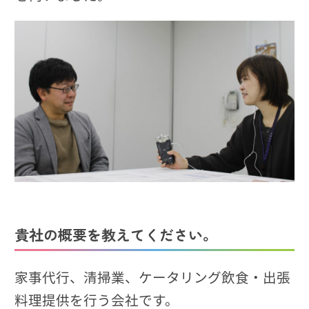
貴社の概要を教えてください。
家事代行、清掃業、ケータリング飲食・出張
料理提供を行う会社です。