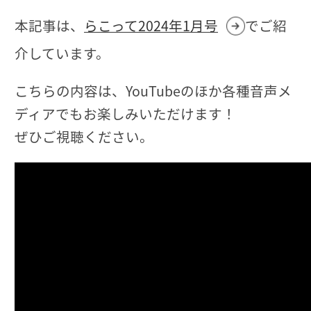
本記事は、
らこって2024年1月号
でご紹
介しています。
こちらの内容は、YouTubeのほか各種音声メ
ディアでもお楽しみいただけます！
ぜひご視聴ください。