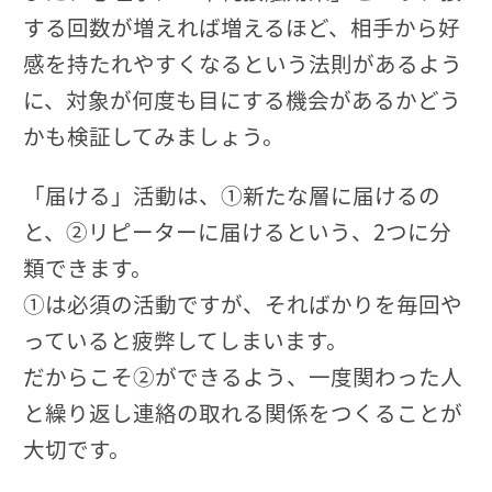
する回数が増えれば増えるほど、相手から好
感を持たれやすくなるという法則があるよう
に、対象が何度も目にする機会があるかどう
かも検証してみましょう。
「届ける」活動は、①新たな層に届けるの
と、②リピーターに届けるという、2つに分
類できます。
①は必須の活動ですが、そればかりを毎回や
っていると疲弊してしまいます。
だからこそ②ができるよう、一度関わった人
と繰り返し連絡の取れる関係をつくることが
大切です。