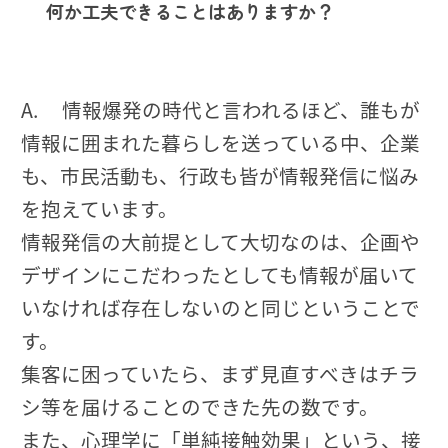
何か工夫できることはありますか？
A. 情報爆発の時代と言われるほど、誰もが
情報に囲まれた暮らしを送っている中、企業
も、市民活動も、行政も皆が情報発信に悩み
を抱えています。
情報発信の大前提として大切なのは、企画や
デザインにこだわったとしても情報が届いて
いなければ存在しないのと同じということで
す。
集客に困っていたら、まず見直すべきはチラ
シ等を届けることのできた先の数です。
また、心理学に「単純接触効果」という、接