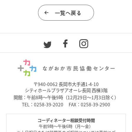
一覧へ戻る
〒940-0062 長岡市大手通1-4-10
シティホールプラザアオーレ長岡 西棟3階
開館：午前8時～午後9時（12月29日～1月3日除く）
TEL：
0258-39-2020
FAX：0258-39-2900
コーディネーター相談受付時間
午前9時～午後6時（月～金）