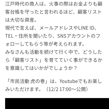
江戸時代の商人は、火事の際はお金よりも顧
客台帳を守ったと言われるほど、顧客リスト
は大切な資産。
現代で言えば、メールアドレスやLINE ID、
TEL・住所を聞いたり、SNSアカウントのフ
ォローしてもらう等が考えられます。
みなさんも活動を続けて行く中で、どうした
ら「顧客リスト」を育てていく事ができるか
を意識してはいかがでしょうか？
「市民活動 虎の巻」は、Youtubeでもお楽し
みいただけます。（12/2 17:00～公開）