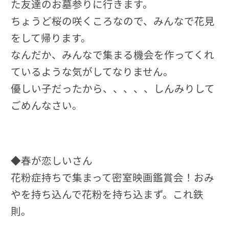
た友達のお墓参りに行きます。
ちょうど桜の咲くころなので、みんなで花見
をして帰ります。
なんだか、みんなで集まる機会を作ってくれ
ているような気がしてなりません。
優しい子だったから、、、、、しんみりして
ごめんなさい。
◆春が恋しいさん
花粉症持ちで集まって密室映画鑑賞会！おみ
やを持ち込んで花粉を持ち込まず。これ鉄
則。