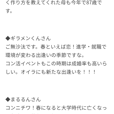
く作り方を教えてくれた母も今年で87歳で
す。
◆ギラメンくんさん
ご無沙汰です。春といえば恋！進学・就職で
環境が変わる出逢いの季節ですな。
コン活イベントもこの時期は成婚率も高いら
しい。オイラにも新たな出逢いを！！！
◆まるるんさん
コンニチワ！春になると大学時代に亡くなっ