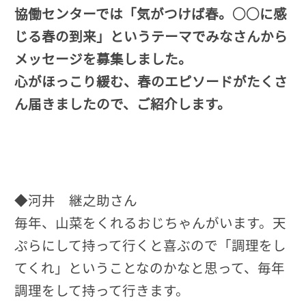
協働センターでは「気がつけば春。○○に感
じる春の到来」というテーマでみなさんから
メッセージを募集しました。
心がほっこり緩む、春のエピソードがたくさ
ん届きましたので、ご紹介します。
◆河井 継之助さん
毎年、山菜をくれるおじちゃんがいます。天
ぷらにして持って行くと喜ぶので「調理をし
てくれ」ということなのかなと思って、毎年
調理をして持って行きます。