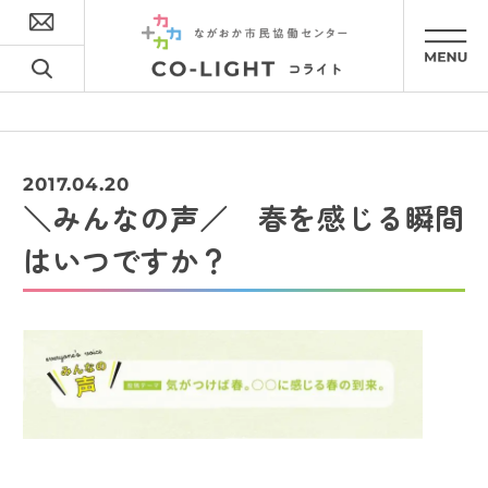
2017.04.20
＼みんなの声／ 春を感じる瞬間
はいつですか？