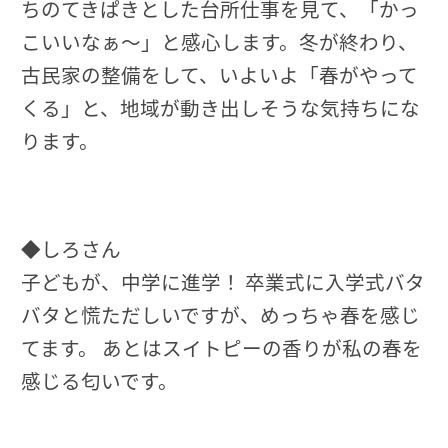
ちのてきぱきとした台所仕事を見て、「かっ
こいいなぁ～」と感心します。冬が終わり、
古民家の整備をして、いよいよ「春がやって
くる」と、地域が動き出しそうな気持ちにな
ります。
◆しろさん
子どもが、中学に進学！ 卒業式に入学式バタ
バタと慌ただしいですが、めっちゃ春を感じ
てます。 あとはスイトピーの香りが私の春を
感じる匂いです。