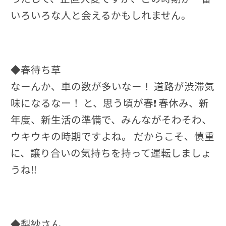
いろいろな人と会えるかもしれません。
◆春待ち草
なーんか、車の数が多いなー！ 道路が渋滞気
味になるなー！ と、思う頃が春❗ 春休み、新
年度、新生活の準備で、みんながそわそわ、
ウキウキの時期ですよね。 だからこそ、慎重
に、譲り合いの気持ちを持って運転しましょ
うね‼
◆梨紗さん