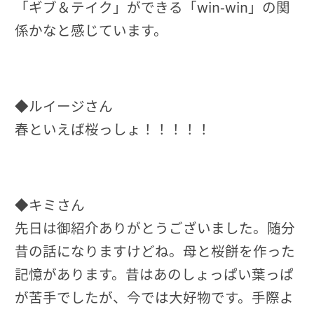
「ギブ＆テイク」ができる「win-win」の関
係かなと感じています。
◆ルイージさん
春といえば桜っしょ！！！！！
◆キミさん
先日は御紹介ありがとうございました。随分
昔の話になりますけどね。母と桜餅を作った
記憶があります。昔はあのしょっぱい葉っぱ
が苦手でしたが、今では大好物です。手際よ