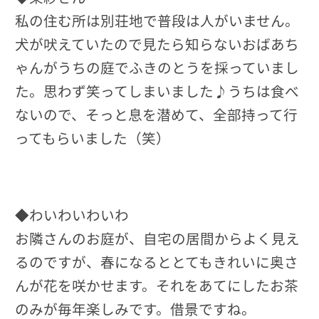
私の住む所は別荘地で普段は人がいません。
犬が吠えていたので見たら知らないおばあち
ゃんがうちの庭でふきのとうを採っていまし
た。思わず笑ってしまいました♪うちは食べ
ないので、そっと息を潜めて、全部持って行
ってもらいました（笑）
◆わいわいわいわ
お隣さんのお庭が、自宅の居間からよく見え
るのですが、春になるととてもきれいに奥さ
んが花を咲かせます。それをあてにしたお茶
のみが毎年楽しみです。借景ですね。