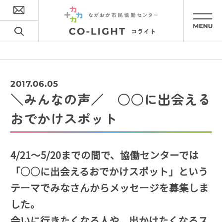
2017.06.05
＼みんなの声／ ○○に出会える
おでかけスポット
4/21～5/20までの間で、協働センターでは
「○○に出会えるおでかけスポット」という
テーマでみなさんからメッセージを募集しま
した。
会いに行きたくなる人や、出かけたくなるス