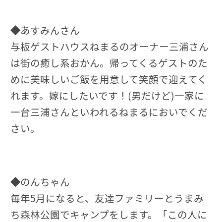
◆
あすみんさん
与板ゲストハウスねまるのオーナー三浦さん
は街の癒し系おかん。帰ってくるゲストのた
めに美味しいご飯を用意して笑顔で迎えてく
れます。嫁にしたいです！(男だけど)一家に
一台三浦さんといわれるねまるにおいでくだ
さい。
◆
のんちゃん
毎年5月になると、友達ファミリーとうまみ
ち森林公園でキャンプをします。「この人に