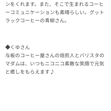
ンをくれます。また、そこで生まれるコーヒ
ーコミュニケーションも素晴らしい。グット
ラックコーヒーの青柳さん。
◆
くゆさん
与板のコーヒー屋さんの焙煎人とバリスタの
マダムは、いつもニコニコ素敵な笑顔で元気
と癒しをもらえます♪