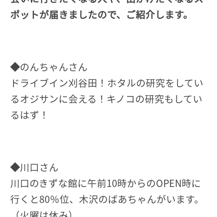
ポットが届きましたので、ご紹介します。
◆
のんちゃんさん
ドライブイン刈谷田！ホタルの研究をしてい
るオジサンに会える！キノコの研究もしてい
るはず！
◆
川口さん
川口のきずな館に午前10時からのOPEN時に
行くと80％位、木沢のばあちゃんがいます。
（火曜は休み）