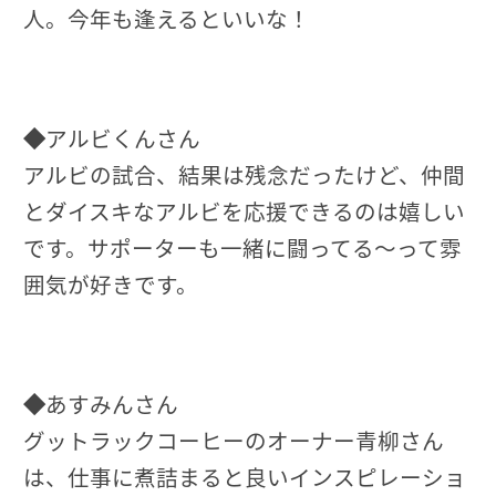
人。今年も逢えるといいな！
◆
アルビくんさん
アルビの試合、結果は残念だったけど、仲間
とダイスキなアルビを応援できるのは嬉しい
です。サポーターも一緒に闘ってる～って雰
囲気が好きです。
◆
あすみんさん
グットラックコーヒーのオーナー青柳さん
は、仕事に煮詰まると良いインスピレーショ