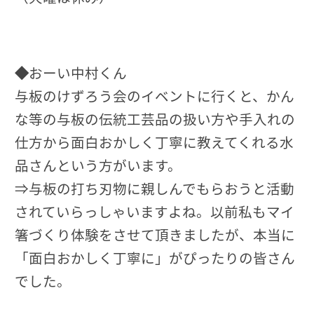
◆
おーい中村くん
与板のけずろう会のイベントに行くと、かん
な等の与板の伝統工芸品の扱い方や手入れの
仕方から面白おかしく丁寧に教えてくれる水
品さんという方がいます。
⇒与板の打ち刃物に親しんでもらおうと活動
されていらっしゃいますよね。以前私もマイ
箸づくり体験をさせて頂きましたが、本当に
「面白おかしく丁寧に」がぴったりの皆さん
でした。