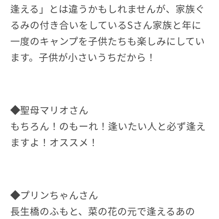
逢える」とは違うかもしれませんが、家族ぐ
るみの付き合いをしているSさん家族と年に
一度のキャンプを子供たちも楽しみにしてい
ます。子供が小さいうちだから！
◆
聖母マリオさん
もちろん！のもーれ！逢いたい人と必ず逢え
ますよ！オススメ！
◆
プリンちゃんさん
長生橋のふもと、菜の花の元で逢えるあの