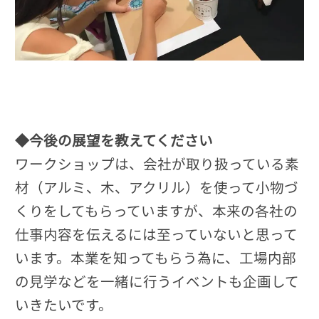
◆今後の展望を教えてください
ワークショップは、会社が取り扱っている素
材（アルミ、木、アクリル）を使って小物づ
くりをしてもらっていますが、本来の各社の
仕事内容を伝えるには至っていないと思って
います。本業を知ってもらう為に、工場内部
の見学などを一緒に行うイベントも企画して
いきたいです。