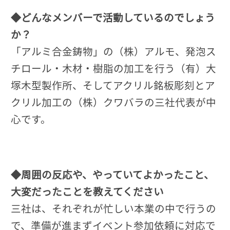
◆どんなメンバーで活動しているのでしょう
か？
「アルミ合金鋳物」の（株）アルモ、発泡ス
チロール・木材・樹脂の加工を行う（有）大
塚木型製作所、そしてアクリル銘板彫刻とア
クリル加工の（株）クワバラの三社代表が中
心です。
◆周囲の反応や、やっていてよかったこと、
大変だったことを教えてください
三社は、それぞれが忙しい本業の中で行うの
で、準備が進まずイベント参加依頼に対応で