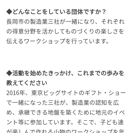
◆どんなことをしている団体ですか？
長岡市の製造業三社が一緒になり、それぞれ
の得意分野を活かしてものづくりの楽しさを
伝えるワークショップを行っています。
◆活動を始めたきっかけ、これまでの歩みを
教えてください
2016年、東京ビッグサイトのギフト・ショー
で一緒になった三社が、製造業の認知を広
め、承継できる地盤を築くために地元のイベ
ント等に参加しています。そこで、子ども達
が楽しんで作れる小物のワークショップを年