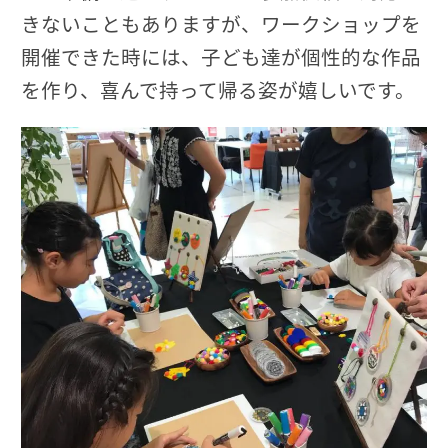
きないこともありますが、ワークショップを
開催できた時には、子ども達が個性的な作品
を作り、喜んで持って帰る姿が嬉しいです。