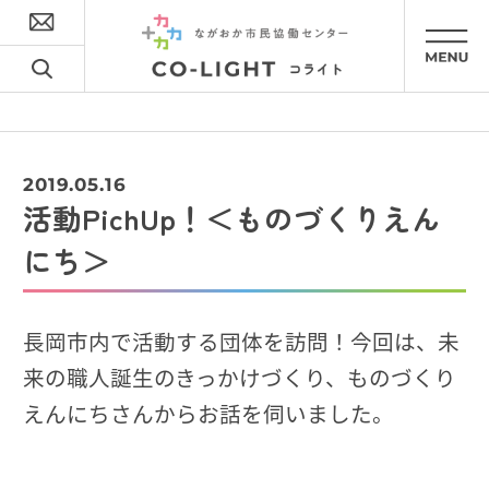
2019.05.16
活動PichUp！＜ものづくりえん
にち＞
長岡市内で活動する団体を訪問！今回は、未
来の職人誕生のきっかけづくり、ものづくり
えんにちさんからお話を伺いました。