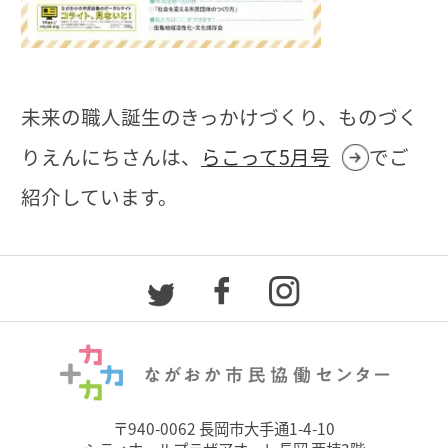
未来の職人誕生のきっかけづくり、ものづく
りえんにちさんは、
らこって5月号
でご
紹介しています。
〒940-0062 長岡市大手通1-4-10