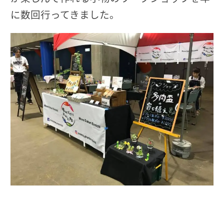
に数回行ってきました。