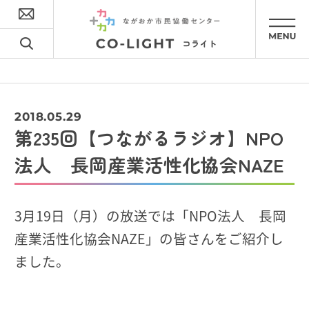
2018.05.29
第235回【つながるラジオ】NPO
法人 長岡産業活性化協会NAZE
3月19日（月）の放送では「NPO法人 長岡
産業活性化協会NAZE」の皆さんをご紹介し
ました。