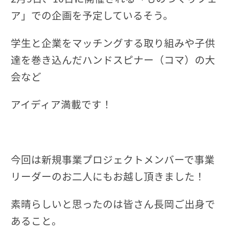
ア」での企画を予定しているそう。
学生と企業をマッチングする取り組みや子供
達を巻き込んだハンドスピナー（コマ）の大
会など
アイディア満載です！
今回は新規事業プロジェクトメンバーで事業
リーダーのお二人にもお越し頂きました！
素晴らしいと思ったのは皆さん長岡ご出身で
あること。