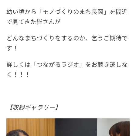
幼い頃から「モノづくりのまち長岡」を間近
で見てきた皆さんが
どんなまちづくりをするのか、乞うご期待で
す！
詳しくは「つながるラジオ」をお聴き逃しな
く！！！
【収録ギャラリー】