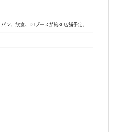
パン、飲食、DJブースが約80店舗予定。