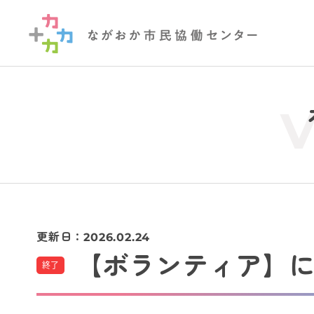
更新日：
2026.02.24
【ボランティア】
終了