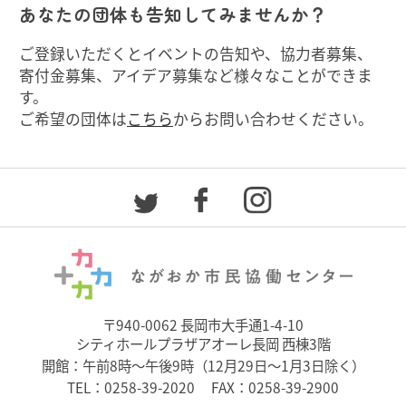
あなたの団体も告知してみませんか？
ご登録いただくとイベントの告知や、協力者募集、
寄付金募集、アイデア募集など様々なことができま
す。
ご希望の団体は
こちら
からお問い合わせください。
〒940-0062 長岡市大手通1-4-10
シティホールプラザアオーレ長岡 西棟3階
開館：午前8時～午後9時（12月29日～1月3日除く）
TEL：
0258-39-2020
FAX：0258-39-2900