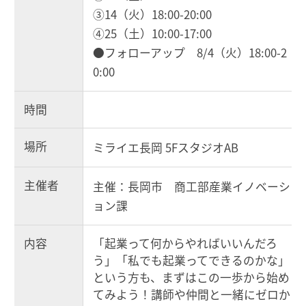
③14（火）18:00-20:00
④25（土）10:00-17:00
●フォローアップ 8/4（火）18:00-2
0:00
時間
場所
ミライエ長岡 5FスタジオAB
主催者
主催：長岡市 商工部産業イノベーシ
ョン課
内容
「起業って何からやればいいんだろ
う」「私でも起業ってできるのかな」
という方も、まずはこの一歩から始め
てみよう！講師や仲間と一緒にゼロか