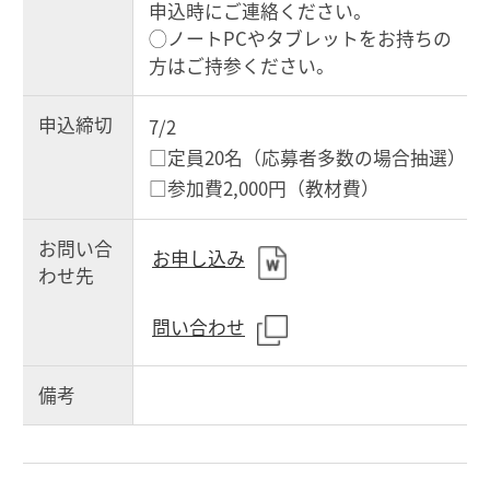
申込時にご連絡ください。
◯ノートPCやタブレットをお持ちの
方はご持参ください。
申込締切
7/2
□定員20名（応募者多数の場合抽選）
□参加費2,000円（教材費）
お問い合
お申し込み
わせ先
問い合わせ
備考