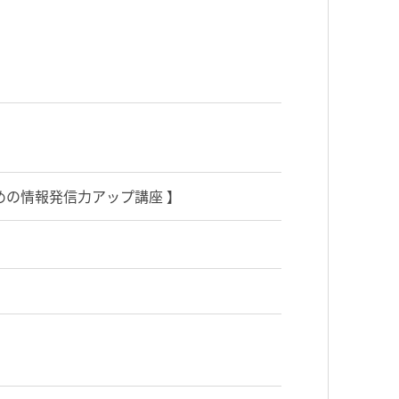
めの情報発信力アップ講座 】