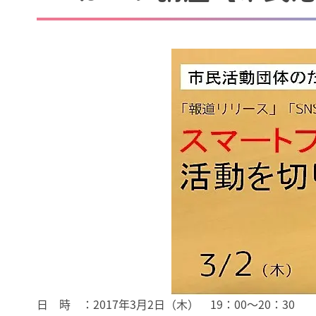
日 時 ：2017年3月2日（木） 19：00～20：30