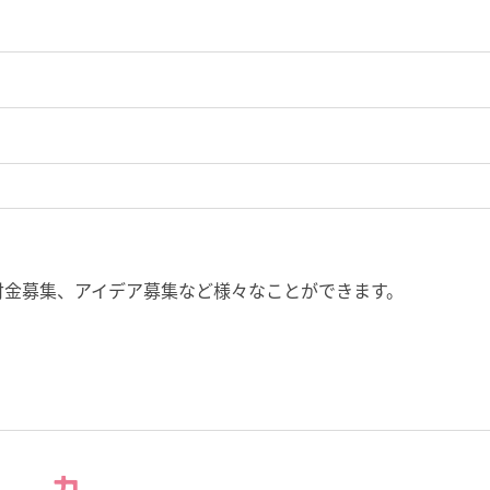
付金募集、アイデア募集など様々なことができます。