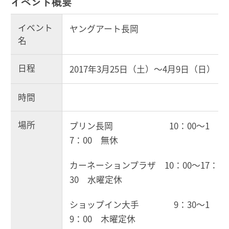
イベント概要
イベント
ヤングアート長岡
名
日程
2017年3月25日（土）～4月9日（日）
時間
場所
プリン長岡 10：00～1
7：00 無休
カーネーションプラザ 10：00～17：
30 水曜定休
ショップイン大手 9：30～1
9：00 木曜定休