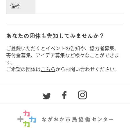
備考
あなたの団体も告知してみませんか？
ご登録いただくとイベントの告知や、協力者募集、
寄付金募集、アイデア募集など様々なことができま
す。
ご希望の団体は
こちら
からお問い合わせください。