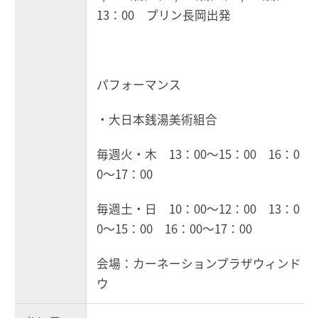
13：00 プリン長岡出発
パフォーマンス
・大日本銭湯美術組合
毎週火・木 13：00～15：00 16：0
0～17：00
毎週土・日 10：00～12：00 13：0
0～15：00 16：00～17：00
会場：カーネーションプラザウィンド
ウ