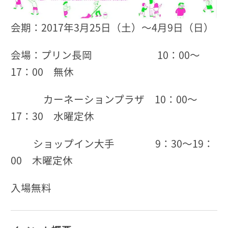
会期：2017年3月25日（土）～4月9日（日）
会場：プリン長岡 10：00～
17：00 無休
カーネーションプラザ 10：00～
17：30 水曜定休
ショップイン大手 9：30～19：
00 木曜定休
入場無料