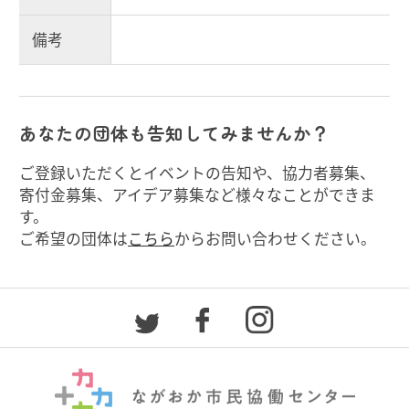
備考
あなたの団体も告知してみませんか？
ご登録いただくとイベントの告知や、協力者募集、
寄付金募集、アイデア募集など様々なことができま
す。
ご希望の団体は
こちら
からお問い合わせください。