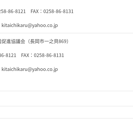
6-8121 FAX：0258-86-8131
aru@yahoo.co.jp
促進協議会（長岡市一之貝869）
8121 FAX：0258-86-8131
aru@yahoo.co.jp