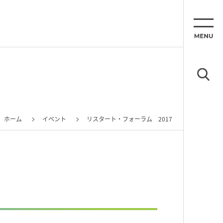
ホーム
イベント
リスタート・フォーラム 2017