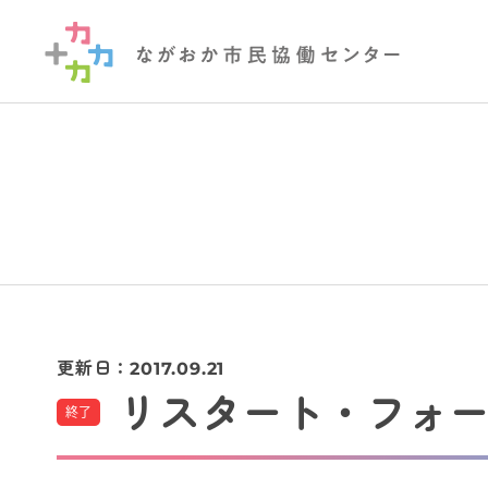
更新日：
2017.09.21
リスタート・フォーラ
終了