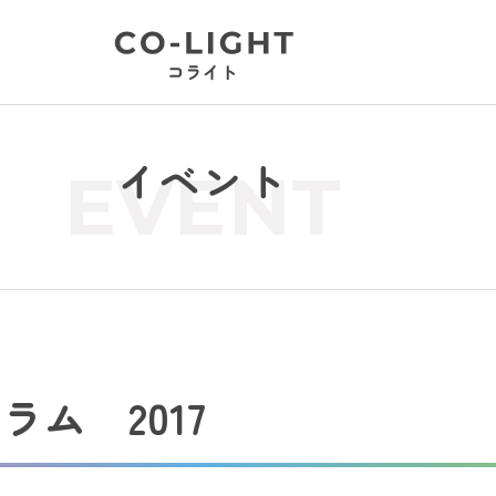
イベント
EVENT
ム 2017