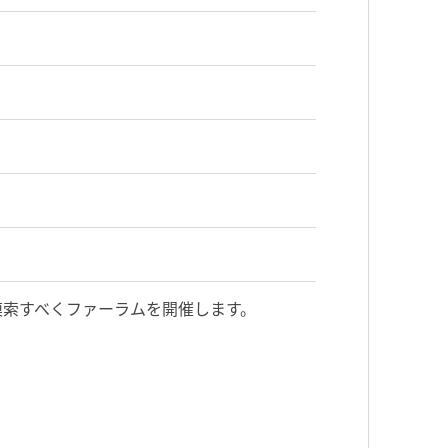
模索すべくファーラムを開催します。