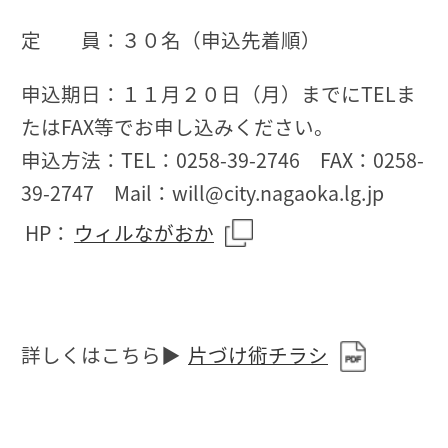
定 員：３０名（申込先着順）
申込期日：１１月２０日（月）までにTELま
たはFAX等でお申し込みください。
申込方法：TEL：0258-39-2746 FAX：0258-
39-2747 Mail：will@city.nagaoka.lg.jp
HP：
ウィルながおか
詳しくはこちら▶
片づけ術チラシ