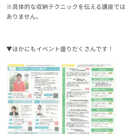
※具体的な収納テクニックを伝える講座では
ありません。
▼ほかにもイベント盛りだくさんです！