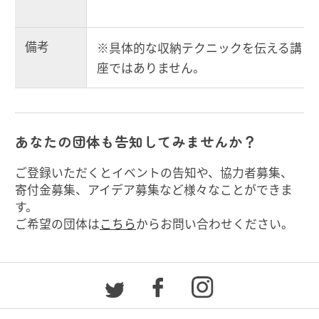
備考
※具体的な収納テクニックを伝える講
座ではありません。
あなたの団体も告知してみませんか？
ご登録いただくとイベントの告知や、協力者募集、
寄付金募集、アイデア募集など様々なことができま
す。
ご希望の団体は
こちら
からお問い合わせください。