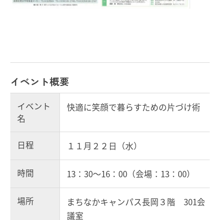
イベント概要
イベント
快適に笑顔で暮らすための片づけ術
名
日程
１１月２２日（水）
時間
13：30～16：00（会場：13：00）
場所
まちなかキャンパス長岡３階 301会
議室