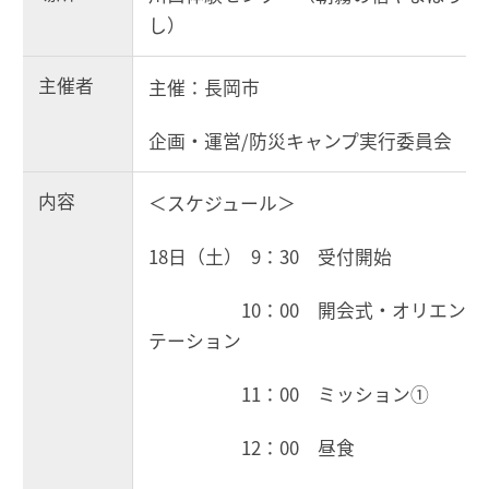
し）
主催者
主催：長岡市
企画・運営/防災キャンプ実行委員会
内容
＜スケジュール＞
18日（土） 9：30 受付開始
10：00 開会式・オリエン
テーション
11：00 ミッション①
12：00 昼食