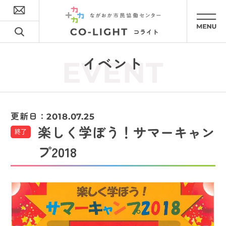
イベント
EVENT
更新日：
2018.07.25
楽しく学ぼう！サマーキャン
終了
プ2018