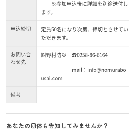
※参加申込後に詳細を別途送付し
ます。
申込締切
定員50名になり次第、締切とさせてい
ただきます。
お問い合
㈱野村防災 ☎0258-86-6164
わせ先
mail：info@nomurabo
usai.com
備考
あなたの団体も告知してみませんか？