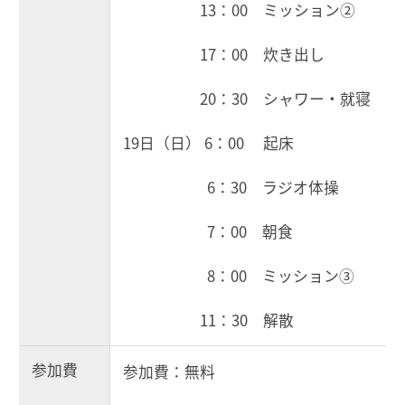
13：00 ミッション②
17：00 炊き出し
20：30 シャワー・就寝
19日（日） 6：00 起床
6：30 ラジオ体操
7：00 朝食
8：00 ミッション③
11：30 解散
参加費
参加費：無料