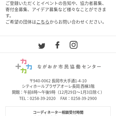
ご登録いただくとイベントの告知や、協力者募集、
寄付金募集、アイデア募集など様々なことができま
す。
ご希望の団体は
こちら
からお問い合わせください。
〒940-0062 長岡市大手通1-4-10
シティホールプラザアオーレ長岡 西棟3階
開館：午前8時～午後9時（12月29日～1月3日除く）
TEL：
0258-39-2020
FAX：0258-39-2900
コーディネーター相談受付時間