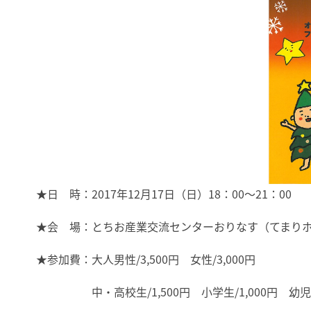
★日 時：2017年12月17日（日）18：00～21：00
★会 場：とちお産業交流センターおりなす（てまり
★参加費：大人男性/3,500円 女性/3,000円
中・高校生/1,500円 小学生/1,000円 幼