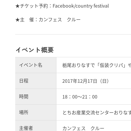
★チケット予約：Facebook/country festival
★主 催：カンフェス クルー
イベント概要
イベント名
栃尾おりなすで「仮装クリパ」
日程
2017年12月17日（日）
時間
18：00～21：00
場所
とちお産業交流センターおりな
主催者
カンフェス クルー