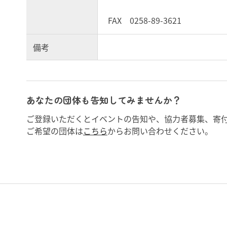
FAX 0258-89-3621
備考
あなたの団体も告知してみませんか？
ご登録いただくとイベントの告知や、協力者募集、寄
ご希望の団体は
こちら
からお問い合わせください。