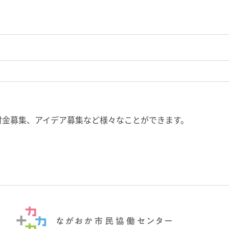
付金募集、アイデア募集など様々なことができます。