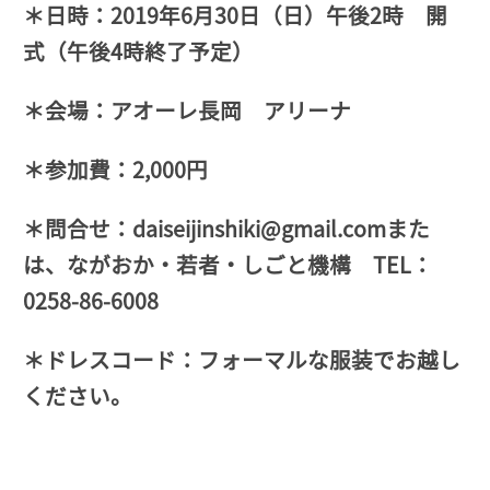
＊日時：2019年6月30日（日）午後2時 開
式（午後4時終了予定）
＊会場：アオーレ長岡 アリーナ
＊参加費：2,000円
＊問合せ：daiseijinshiki@gmail.comまた
は、ながおか・若者・しごと機構 TEL：
0258-86-6008
＊ドレスコード：フォーマルな服装でお越し
ください。