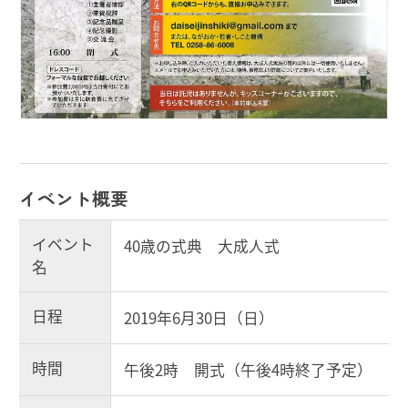
イベント概要
イベント
40歳の式典 大成人式
名
日程
2019年6月30日（日）
時間
午後2時 開式（午後4時終了予定）