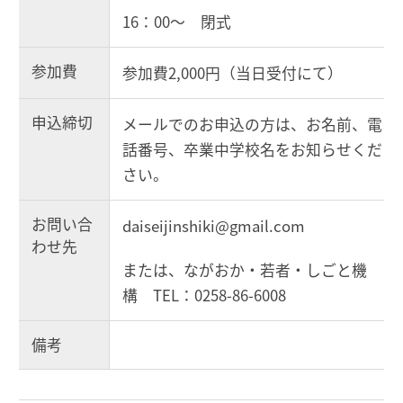
16：00～ 閉式
参加費
参加費2,000円（当日受付にて）
申込締切
メールでのお申込の方は、お名前、電
話番号、卒業中学校名をお知らせくだ
さい。
お問い合
daiseijinshiki@gmail.com
わせ先
または、ながおか・若者・しごと機
構 TEL：0258-86-6008
備考