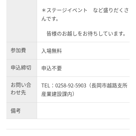
＊ステージイベント など盛りだくさ
んです。
皆様のお越しをお待ちしています。
参加費
入場無料
申込締切
申込不要
お問い合
TEL：0258-92-5903（長岡市越路支所
わせ先
産業建設課内）
備考