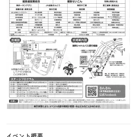
イベント概要