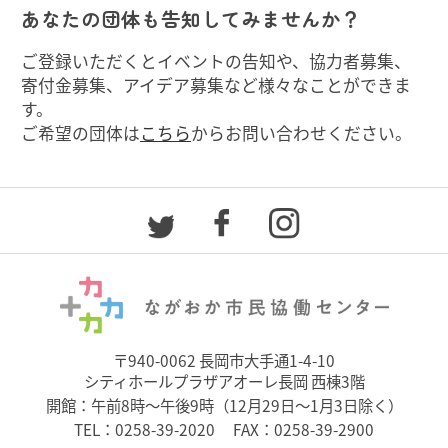
あなたの団体も告知してみませんか？
ご登録いただくとイベントの告知や、協力者募集、
寄付金募集、アイデア募集など様々なことができま
す。
ご希望の団体は
こちら
からお問い合わせください。
〒940-0062 長岡市大手通1-4-10
シティホールプラザアオーレ長岡 西棟3階
開館：午前8時～午後9時（12月29日～1月3日除く）
TEL：
0258-39-2020
FAX：0258-39-2900