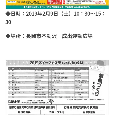
◆日時：2019年2月9日（土）10：30～15：
30
◆場所：長岡市不動沢 成出運動広場