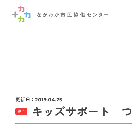
更新日：
2019.04.25
キッズサポート 
終了