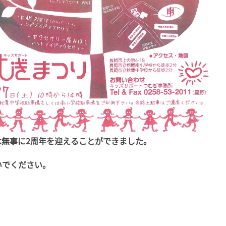
無事に2周年を迎えることができました。
いでください。