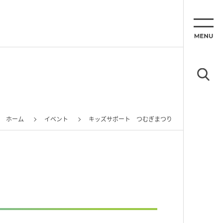
ホーム
イベント
キッズサポート つむぎまつり