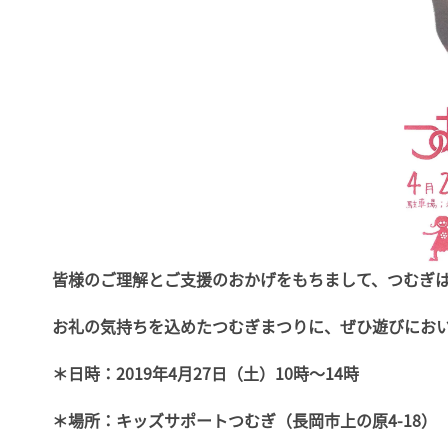
皆様のご理解とご支援のおかげをもちまして、つむぎは
お礼の気持ちを込めたつむぎまつりに、ぜひ遊びにお
＊日時：2019年4月27日（土）10時～14時
＊場所：キッズサポートつむぎ（長岡市上の原4-18）