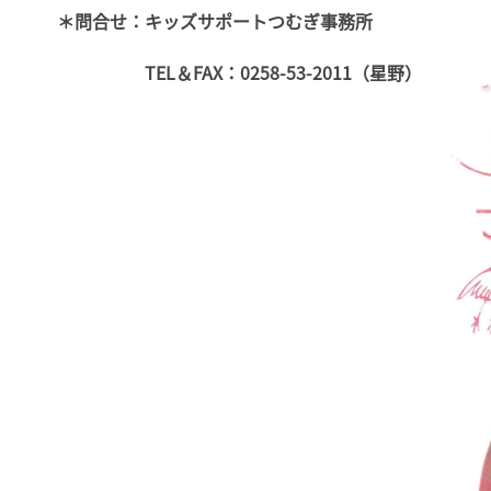
＊問合せ：キッズサポートつむぎ事務所
TEL＆FAX：0258-53-2011（星野）