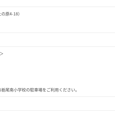
原4-18）
＞
栃尾南小学校の駐車場をご利用ください。