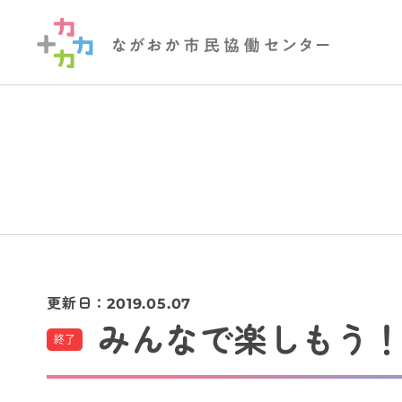
更新日：
2019.05.07
みんなで楽しもう
終了