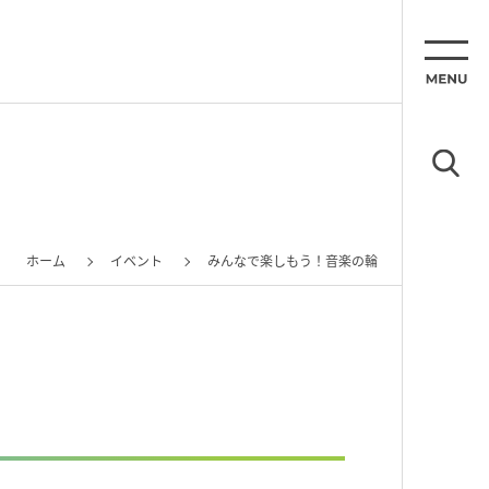
ホーム
イベント
みんなで楽しもう！音楽の輪