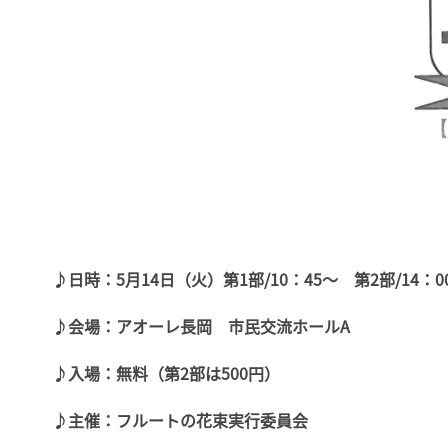
♪日時：5月14日（火）第1部/10：45～ 第2部/14：0
♪会場：アオーレ長岡 市民交流ホールA
♪入場：無料（第2部は500円）
♪主催：フルートの花束実行委員会