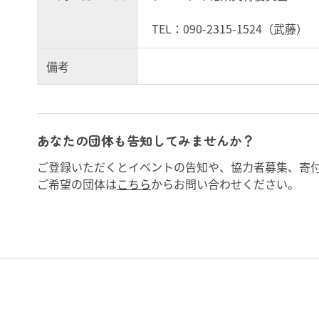
TEL：090-2315-1524（武藤）
備考
あなたの団体も告知してみませんか？
ご登録いただくとイベントの告知や、協力者募集、寄
ご希望の団体は
こちら
からお問い合わせください。