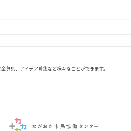
付金募集、アイデア募集など様々なことができます。