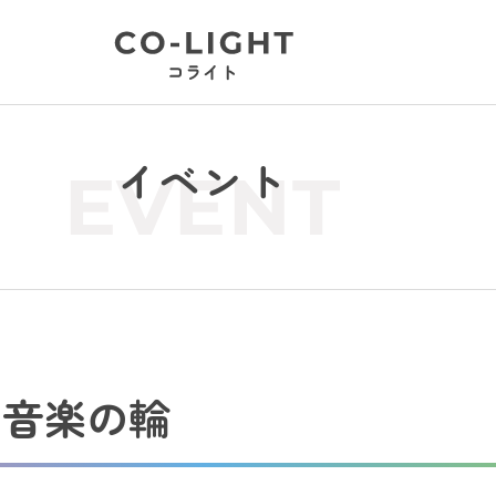
イベント
EVENT
！音楽の輪