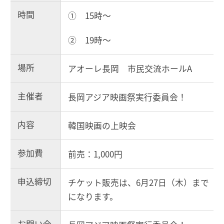
時間
① 15時～
② 19時～
場所
アオーレ長岡 市民交流ホールA
主催者
長岡アジア映画祭実行委員会！
内容
韓国映画の上映会
参加費
前売：1,000円
申込締切
チケット販売は、6月27日（木）まで
になります。