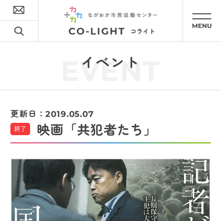
イベント
EVENT
更新日：
2019.05.07
映画「共犯者たち」
終了