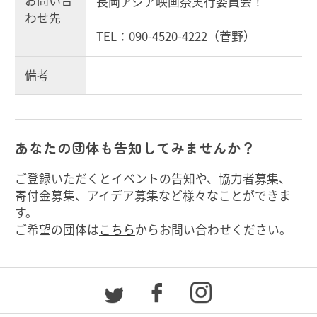
お問い合
長岡アジア映画祭実行委員会！
わせ先
TEL：090-4520-4222（菅野）
備考
あなたの団体も告知してみませんか？
ご登録いただくとイベントの告知や、協力者募集、
寄付金募集、アイデア募集など様々なことができま
す。
ご希望の団体は
こちら
からお問い合わせください。