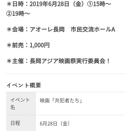
＊日時：2019年6月28日（金）①15時～
②19時～
＊会場：アオーレ長岡 市民交流ホールA
＊前売：1,000円
＊主催：長岡アジア映画祭実行委員会！
イベント概要
イベント
映画「共犯者たち」
名
日程
6月28日（金）