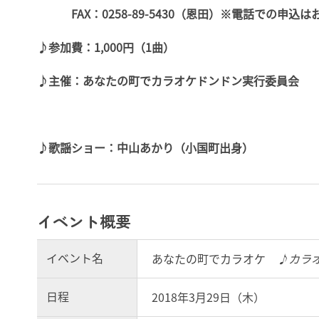
FAX：0258-89-5430（恩田）※電話での申込は
♪参加費：1,000円（1曲）
♪主催：あなたの町でカラオケドンドン実行委員会
♪歌謡ショー：中山あかり（小国町出身）
イベント概要
イベント名
あなたの町でカラオケ
♪カラ
日程
2018年3月29日（木）