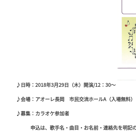
♪日時：2018年3月29日（木）開演/12：30～
♪会場：アオーレ長岡 市民交流ホールA（入場無料）
♪募集：カラオケ参加者
申込は、歌手名・曲目・お名前・連絡先を明記のう