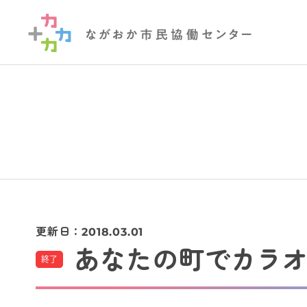
更新日：
2018.03.01
あなたの町でカラ
終了