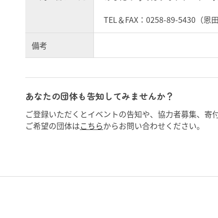
TEL＆FAX：0258-89-5430（恩
備考
あなたの団体も告知してみませんか？
ご登録いただくとイベントの告知や、協力者募集、寄
ご希望の団体は
こちら
からお問い合わせください。