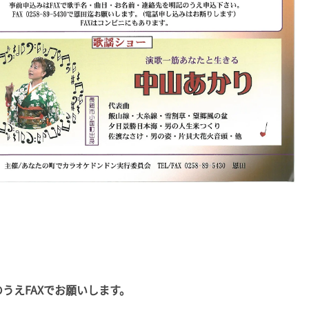
えFAXでお願いします。