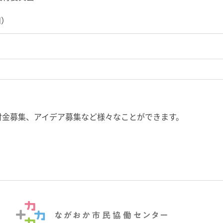
田）
付金募集、アイデア募集など様々なことができます。