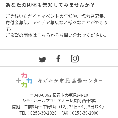
あなたの団体も告知してみませんか？
ご登録いただくとイベントの告知や、協力者募集、
寄付金募集、アイデア募集など様々なことができま
す。
ご希望の団体は
こちら
からお問い合わせください。
〒940-0062 長岡市大手通1-4-10
シティホールプラザアオーレ長岡 西棟3階
開館：午前8時～午後9時（12月29日～1月3日除く）
TEL：
0258-39-2020
FAX：0258-39-2900