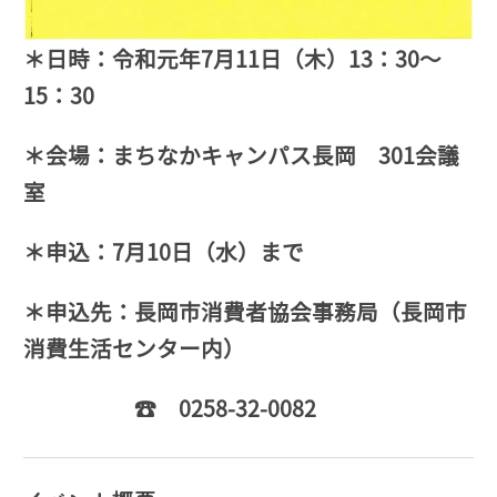
＊日時：令和元年7月11日（木）13：30～
15：30
＊会場：まちなかキャンパス長岡 301会議
室
＊申込：7月10日（水）まで
＊申込先：長岡市消費者協会事務局（長岡市
消費生活センター内）
☎ 0258-32-0082