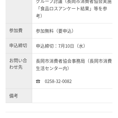
グループ討議（長岡市消費者協会実施
「食品ロスアンケート結果」等を参
考）
参加費
参加無料（要申込）
申込締切
申込締切：7月10日（水）
お問い合
長岡市消費者協会事務局（長岡市消費
わせ先
生活センター内）
☎ 0258-32-0082
備考