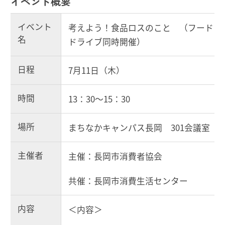
イベント概要
イベント
考えよう！食品ロスのこと （フード
名
ドライブ同時開催）
日程
7月11日（木）
時間
13：30～15：30
場所
まちなかキャンパス長岡 301会議室
主催者
主催：長岡市消費者協会
共催：長岡市消費生活センター
内容
＜内容＞