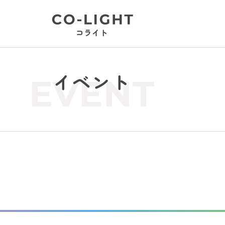
イベント
EVENT