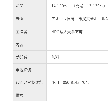
時間
14：00～ （開場：13：30～）
場所
アオーレ長岡 市民交流ホールA
主催者
NPO法人大手寄席
内容
参加費
無料
申込締切
お問い合わせ先
小川：090-9143-7045
備考