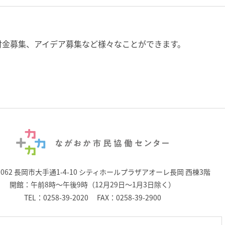
付金募集、アイデア募集など様々なことができます。
0062 長岡市大手通1-4-10
シティホールプラザアオーレ長岡 西棟3階
開館：午前8時～午後9時（12月29日～1月3日除く）
TEL：
0258-39-2020
FAX：0258-39-2900