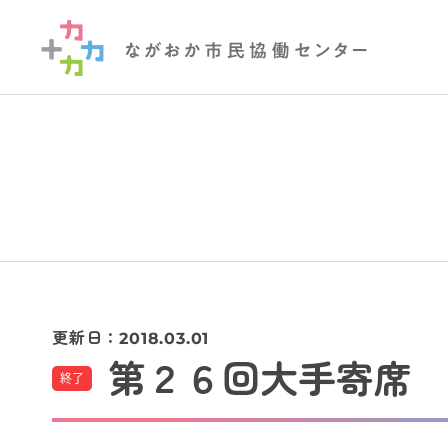
更新日：
2018.03.01
第２６回大手寄席
終了