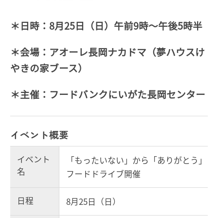
＊日時：8月25日（日）午前9時～午後5時半
＊会場：アオーレ長岡ナカドマ（夢ハウスけ
やきの家ブース）
＊主催：フードバンクにいがた長岡センター
イベント概要
イベント
「もったいない」から「ありがとう」
名
フードドライブ開催
日程
8月25日（日）