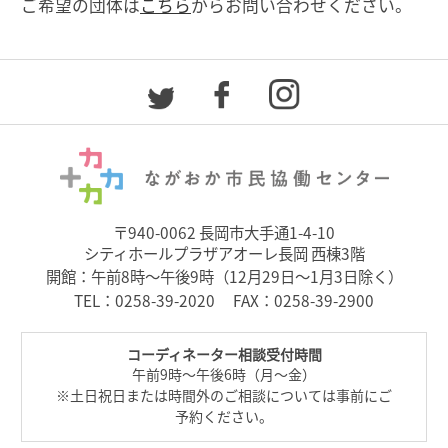
ご希望の団体は
こちら
からお問い合わせください。
〒940-0062 長岡市大手通1-4-10
シティホールプラザアオーレ長岡 西棟3階
開館：午前8時～午後9時（12月29日～1月3日除く）
TEL：
0258-39-2020
FAX：0258-39-2900
コーディネーター相談受付時間
午前9時～午後6時（月～金）
※土日祝日または時間外のご相談については事前にご
予約ください。