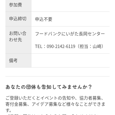
参加費
申込締切
申込不要
お問い合
フードバンクにいがた長岡センター
わせ先
TEL：090-2142-6119（担当：山崎）
備考
あなたの団体も告知してみませんか？
ご登録いただくとイベントの告知や、協力者募集、
寄付金募集、アイデア募集など様々なことができま
す。