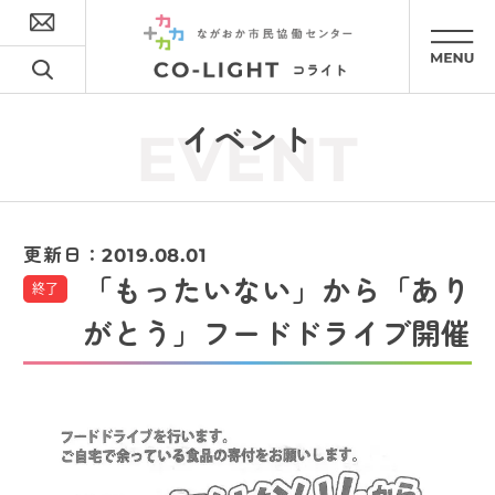
イベント
EVENT
更新日：
2019.08.01
「もったいない」から「あり
終了
がとう」フードドライブ開催