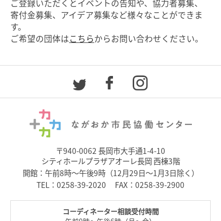
ご登録いただくとイベントの告知や、協力者募集、
寄付金募集、アイデア募集など様々なことができま
す。
ご希望の団体は
こちら
からお問い合わせください。
〒940-0062 長岡市大手通1-4-10
シティホールプラザアオーレ長岡 西棟3階
開館：午前8時～午後9時（12月29日～1月3日除く）
TEL：
0258-39-2020
FAX：0258-39-2900
コーディネーター相談受付時間