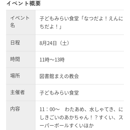
イベント概要
イベント
子どもみらい食堂「なつだよ！えんに
名
ちだよ！」
日程
8月24日（土）
時間
11時～13時
場所
図書館まえの教会
主催者
子どもみらい食堂
内容
11：00～ わたあめ、水しゃてき、に
しきごいのあかちゃん！？すくい、ス
ーパーボールすくいほか