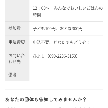
12：00～ みんなでおいしいごはんの
時間
参加費
子ども100円、おとな300円
申込締切
申込不要、どなたでもどうぞ！
お問い合
ひよし（090-2236-3153）
わせ先
備考
あなたの団体も告知してみませんか？