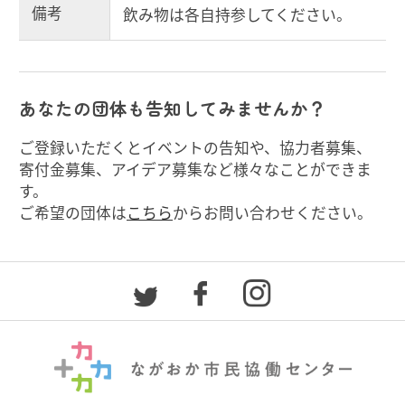
備考
飲み物は各自持参してください。
あなたの団体も告知してみませんか？
ご登録いただくとイベントの告知や、協力者募集、
寄付金募集、アイデア募集など様々なことができま
す。
ご希望の団体は
こちら
からお問い合わせください。