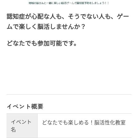
認知症が心配な人も、そうでない人も、ゲー
ムで楽しく脳活しませんか？
どなたでも参加可能です。
イベント概要
イベント
どなたでも楽しめる！脳活性化教室
名