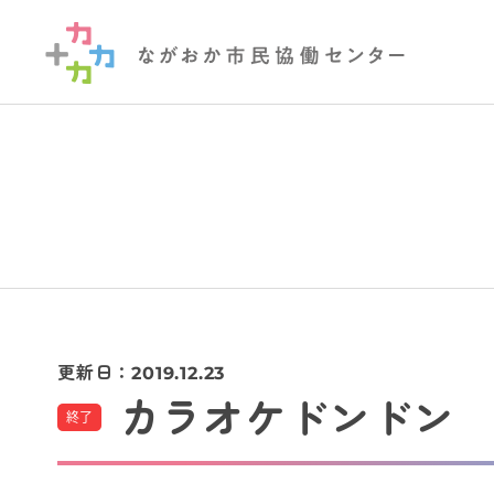
更新日：
2019.12.23
カラオケドンドン
終了