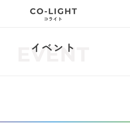
イベント
EVENT