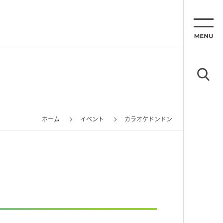
ホーム
イベント
カラオケドンドン