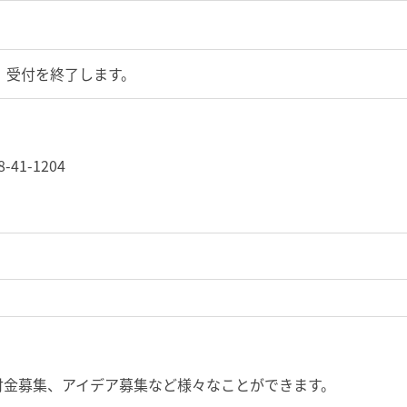
、受付を終了します。
-41-1204
付金募集、アイデア募集など様々なことができます。