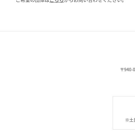
〒940-
※土