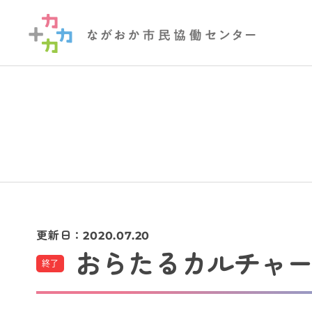
更新日：
2020.07.20
おらたるカルチャー
終了