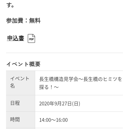
す。
参加費：無料
申込書
イベント概要
イベント
長生橋構造見学会～長生橋のヒミツを
名
探る！～
日程
2020年9月27日(日)
時間
14:00～16:00