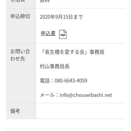
申込締切
2020年9月15日まで
申込書
お問い合
「長生橋を愛する会」事務局
わせ先
村山事務局長
電話：080-6643-4059
メール：info@chouseibashi.net
備考