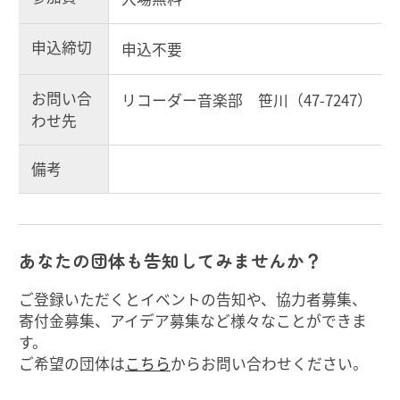
申込締切
申込不要
お問い合
リコーダー音楽部 笹川（47-7247）
わせ先
備考
あなたの団体も告知してみませんか？
ご登録いただくとイベントの告知や、協力者募集、
寄付金募集、アイデア募集など様々なことができま
す。
ご希望の団体は
こちら
からお問い合わせください。