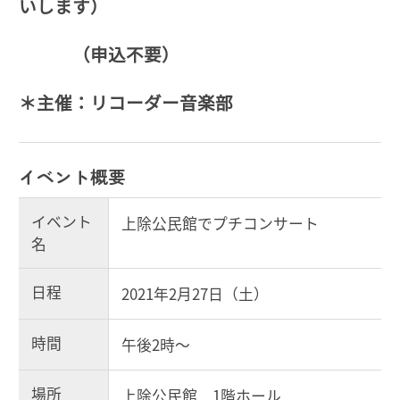
いします）
（申込不要）
＊主催：リコーダー音楽部
イベント概要
イベント
上除公民館でプチコンサート
名
日程
2021年2月27日（土）
時間
午後2時～
場所
上除公民館 1階ホール