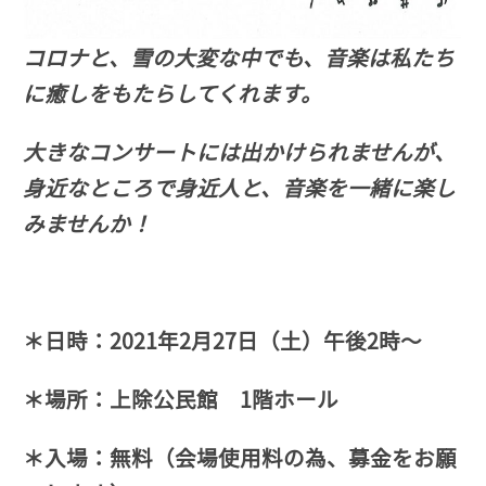
コロナと、雪の大変な中でも、音楽は私たち
に癒しをもたらしてくれます。
大きなコンサートには出かけられませんが、
身近なところで身近人と、音楽を一緒に楽し
みませんか！
＊日時：2021年2月27日（土）午後2時～
＊場所：上除公民館 1階ホール
＊入場：無料（会場使用料の為、募金をお願