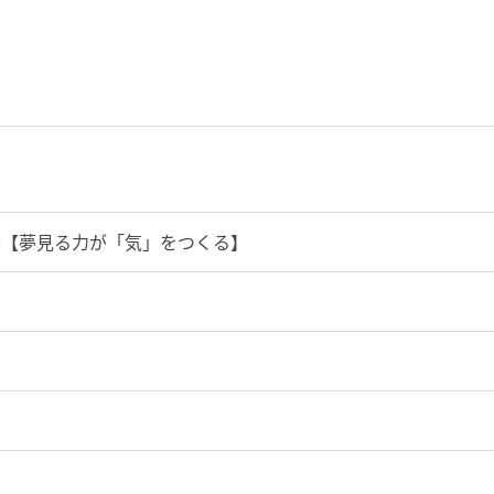
演会【夢見る力が「気」をつくる】