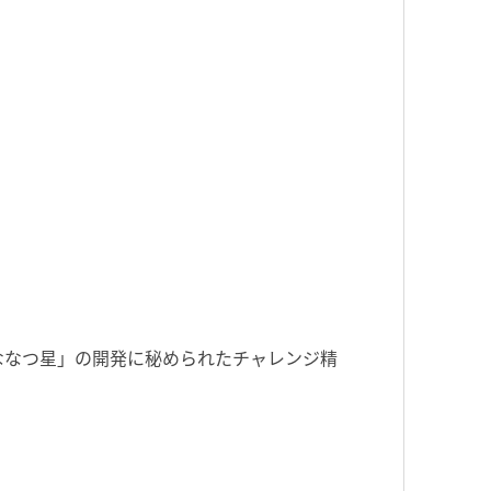
ななつ星」の開発に秘められたチャレンジ精