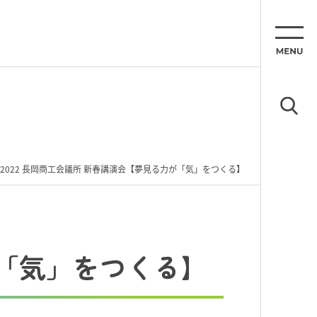
2022 長岡商工会議所 新春講演会【夢見る力が「気」をつくる】
が「気」をつくる】