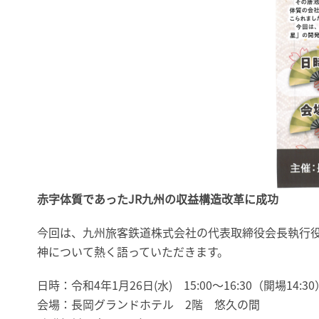
赤字体質であったJR九州の収益構造改革に成功
今回は、九州旅客鉄道株式会社の代表取締役会長執行
神について熱く語っていただきます。
日時：令和4年1月26日(水) 15:00～16:30（開場14:30
会場：長岡グランドホテル 2階 悠久の間