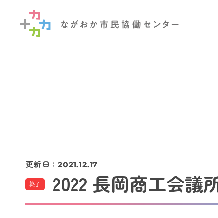
更新日：
2021.12.17
2022 長岡商工会
終了