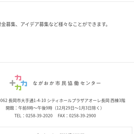
付金募集、アイデア募集など様々なことができます。
0062 長岡市大手通1-4-10
シティホールプラザアオーレ長岡 西棟3階
開館：午前8時～午後9時（12月29日～1月3日除く）
TEL：
0258-39-2020
FAX：0258-39-2900