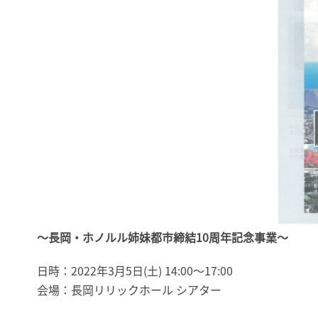
～長岡・ホノルル姉妹都市締結10周年記念事業～
日時：2022年3月5日(土) 14:00～17:00
会場：長岡リリックホール シアター