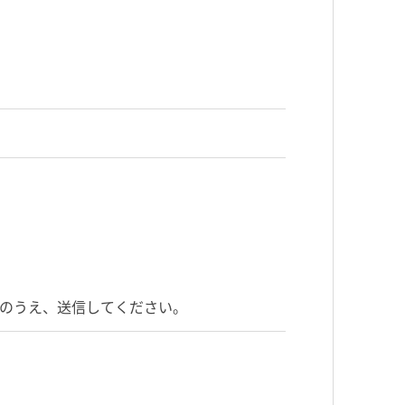
載のうえ、送信してください。