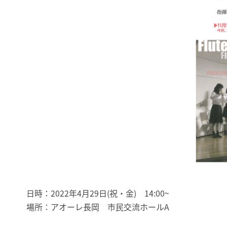
日時：2022年4月29日(祝・金) 14:00~
場所：アオーレ長岡 市民交流ホールA