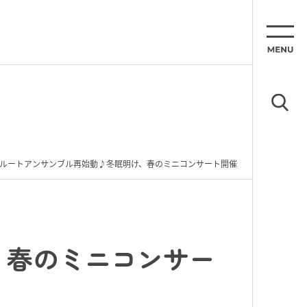
ルートアンサンブル再始動♪冬眠明け、春のミニコンサート開催
、春のミニコンサー