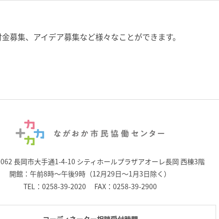
付金募集、アイデア募集など様々なことができます。
0062 長岡市大手通1-4-10
シティホールプラザアオーレ長岡 西棟3階
開館：午前8時～午後9時（12月29日～1月3日除く）
TEL：
0258-39-2020
FAX：0258-39-2900