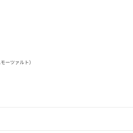
.モーツァルト）