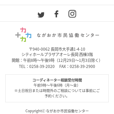
〒940-0062 長岡市大手通1-4-10
シティホールプラザアオーレ長岡 西棟3階
開館：午前8時～午後9時（12月29日～1月3日除く）
TEL：
0258-39-2020
FAX：0258-39-2900
コーディネーター相談受付時間
午前9時～午後6時（月～金）
※土日祝日または時間外のご相談については事前にご
予約ください。
Copyright🄫 ながおか市民協働センター