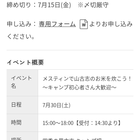
締め切り：7月15日(金) ※〆切厳守
申し込み：
専用フォーム
よりお申し込み
ください。
イベント概要
イベント
メスティンで山古志のお米を炊こう！
名
～キャンプ初心者さん大歓迎～
日程
7月30日(土)
時間
15:00～18:00【受付：14:30より】