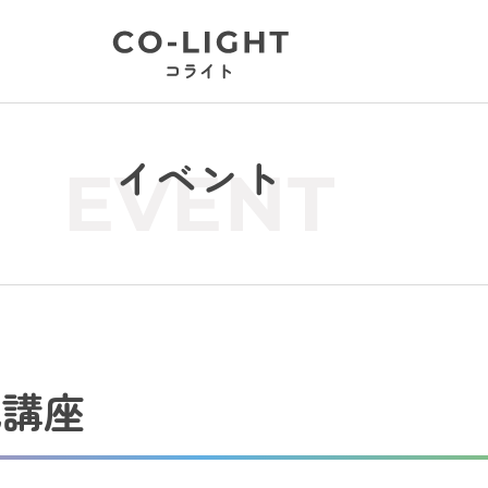
イベント
EVENT
化講座