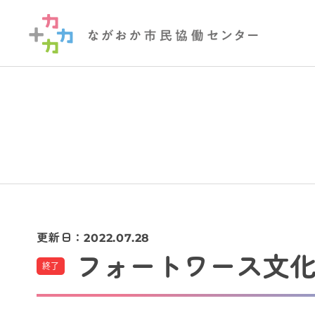
更新日：
2022.07.28
フォートワース文
終了