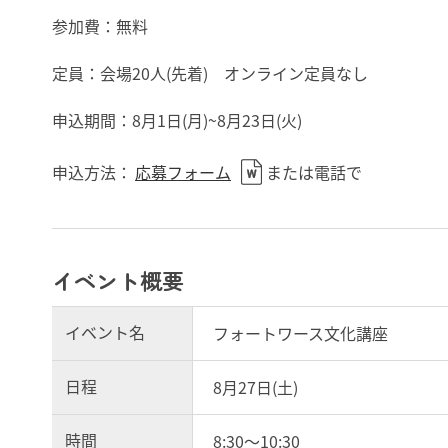
参加費：無料
定員：会場20人(先着) オンライン定員なし
申込期間：8月1日(月)~8月23日(火)
申込方法：
応募フォーム
または電話で
イベント概要
イベント名
フォートワース文化講座
日程
8月27日(土)
時間
8:30～10:30