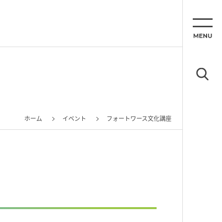
ホーム
イベント
フォートワース文化講座