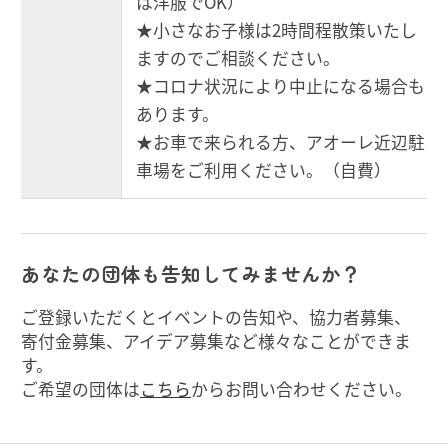
は洋服でOK）
★小さなお子様は2時間程散策いたし
ますのでご相談ください。
★コロナ状況により中止になる場合も
あります。
★お車で来られる方、アオーレ近辺駐
車場をご利用ください。（自費）
あなたの団体も告知してみませんか？
ご登録いただくとイベントの告知や、協力者募集、
寄付金募集、アイデア募集など様々なことができま
す。
ご希望の団体は
こちら
からお問い合わせください。