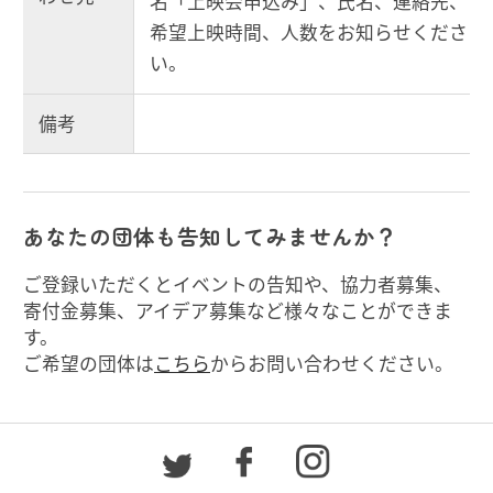
名「上映会申込み」
、氏名、連絡先、
希望上映時間、人数をお知らせくださ
い。
備考
あなたの団体も告知してみませんか？
ご登録いただくとイベントの告知や、協力者募集、
寄付金募集、アイデア募集など様々なことができま
す。
ご希望の団体は
こちら
からお問い合わせください。