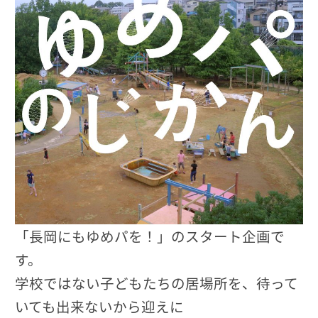
「長岡にもゆめパを！」のスタート企画で
す。
学校ではない子どもたちの居場所を、待って
いても出来ないから迎えに