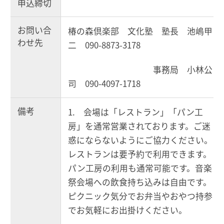
申込締切
お問い合
椿の森倶楽部 文化塾 塾長 池嶋甲
わせ先
二 090-8873-3178
事務局 小林公
司 090-4097-1718
備考
1. 会場は「レストラン」「パン工
房」を通常営業されております。ご迷
惑にならないようにご協力ください。
レストランは要予約で利用できます。
パン工房の利用も通常可能です。音楽
祭会場への飲食持ち込みは自由です。
ピクニック気分でお弁当やおやつ持参
でお気軽にお出掛けください。