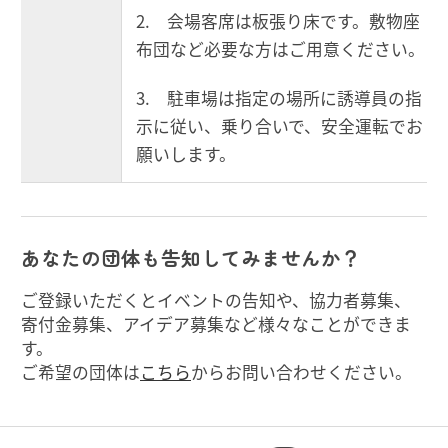
2. 会場客席は板張り床です。敷物座
布団など必要な方はご用意ください。
3. 駐車場は指定の場所に誘導員の指
示に従い、乗り合いで、安全運転でお
願いします。
あなたの団体も告知してみませんか？
ご登録いただくとイベントの告知や、協力者募集、
寄付金募集、アイデア募集など様々なことができま
す。
ご希望の団体は
こちら
からお問い合わせください。