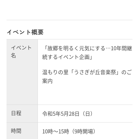
イベント概要
イベント
「故郷を明るく元気にする…10年間継
名
続するイベント企画」
温もりの里「うさぎが丘音楽祭」のご
案内
日程
令和5年5月28日（日）
時間
10時～15時（9時開場）