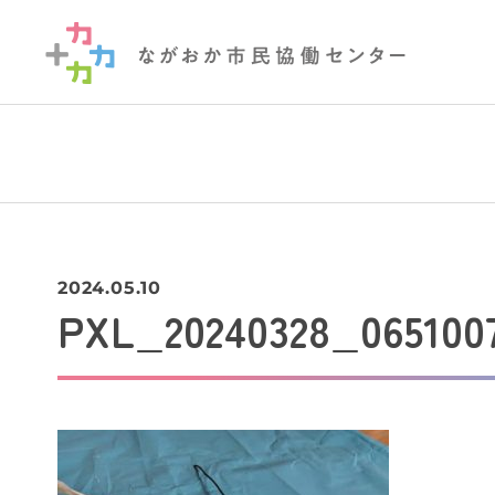
2024.05.10
PXL_20240328_065100