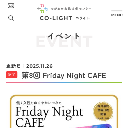
イベント
EVENT
更新日：
2025.11.26
第8回 Friday Night CAFE
終了