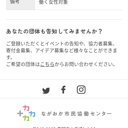
備考
働く女性対象
あなたの団体も告知してみませんか？
ご登録いただくとイベントの告知や、協力者募集、
寄付金募集、アイデア募集など様々なことができま
す。
ご希望の団体は
こちら
からお問い合わせください。