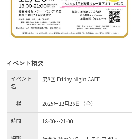
イベント概要
イベント
第8回 Friday Night CAFE
名
日程
2025年12月26日（金）
時間
18:00～21:00
場所
社会福祉センター トモシア 和室