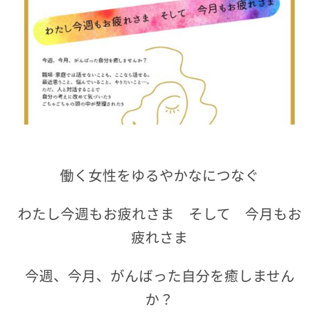
働く女性をゆるやかなにつなぐ
わたし今週もお疲れさま そして 今月もお
疲れさま
今週、今月、がんばった自分を癒しません
か？