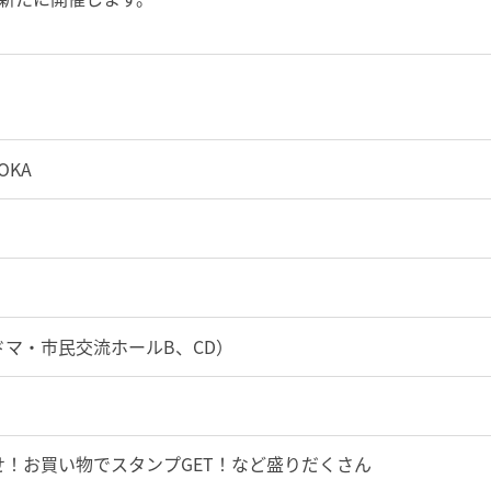
OKA
マ・市民交流ホールB、CD）
！お買い物でスタンプGET！など盛りだくさん