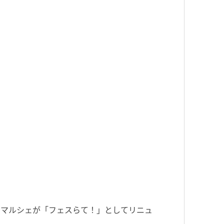
けマルシェが「フェスらて！」としてリニュ