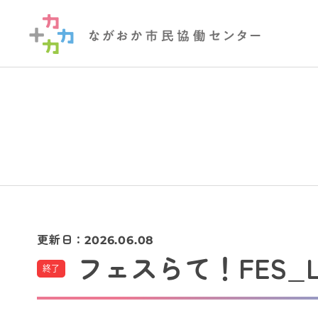
更新日：
2026.06.08
フェスらて！FES_LA
終了