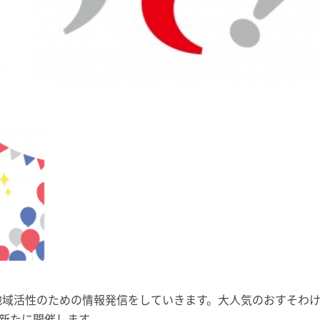
地域活性のための情報発信をしていきます。大人気のおすそわ
も新たに開催します。