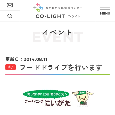
イベント
EVENT
更新日：
2014.08.11
フードドライブを行います
終了