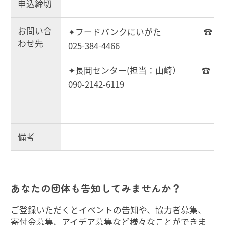
申込締切
お問い合
✦フードバンクにいがた ☎
わせ先
025-384-4466
✦長岡センター(担当：山崎） ☎
090-2142-6119
備考
あなたの団体も告知してみませんか？
ご登録いただくとイベントの告知や、協力者募集、
寄付金募集、アイデア募集など様々なことができま