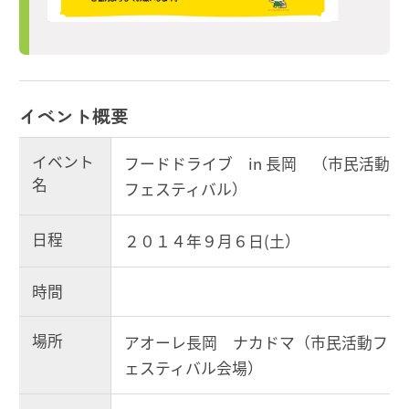
イベント概要
イベント
フードドライブ in 長岡 （市民活動
名
フェスティバル）
日程
２０１４年９月６日(土）
時間
場所
アオーレ長岡 ナカドマ（市民活動フ
ェスティバル会場）