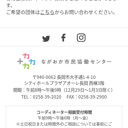
す。
ご希望の団体は
こちら
からお問い合わせください。
〒940-0062 長岡市大手通1-4-10
シティホールプラザアオーレ長岡 西棟3階
開館：午前8時～午後9時（12月29日～1月3日除く）
TEL：
0258-39-2020
FAX：0258-39-2900
コーディネーター相談受付時間
午前9時～午後6時（月～金）
※土日祝日または時間外のご相談については事前にご