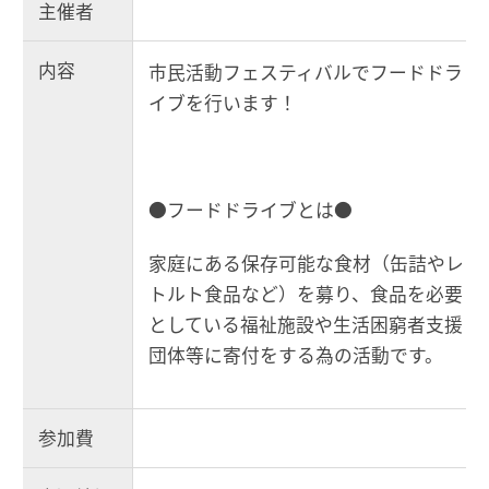
主催者
内容
市民活動フェスティバルでフードドラ
イブを行います！
●フードドライブとは●
家庭にある保存可能な食材（缶詰やレ
トルト食品など）を募り、食品を必要
としている福祉施設や生活困窮者支援
団体等に寄付をする為の活動です。
参加費