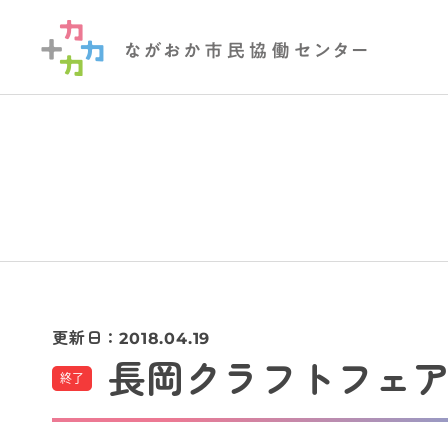
更新日：
2018.04.19
長岡クラフトフェア 2
終了