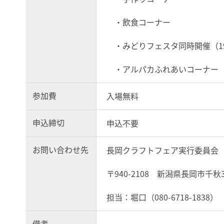
・飲食コーナー
・みどりフェスタ同時開催（1
・アルパカふれあいコーナー
参加費
入場無料
申込締切
申込不要
お問い合わせ先
長岡クラフトフェア実行委員会
〒940-2108 新潟県長岡市千秋3-
担当：堀口（080-6718-1838）
備考