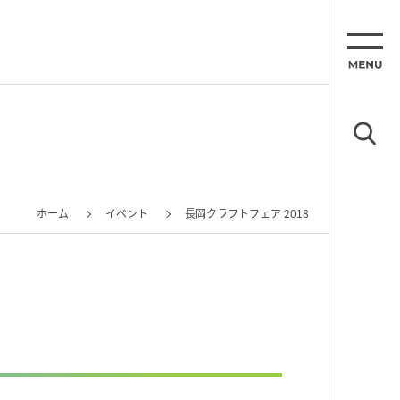
ホーム
イベント
長岡クラフトフェア 2018