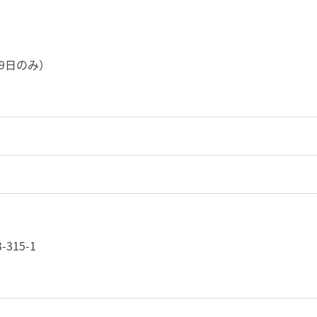
9日のみ）
315-1