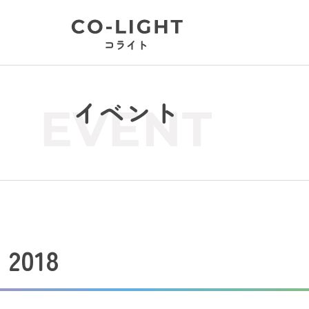
イベント
EVENT
018