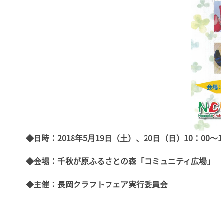
◆日時：2018年5月19日（土）、20日（日）10：00～1
◆会場：千秋が原ふるさとの森「コミュニティ広場」
◆主催：長岡クラフトフェア実行委員会