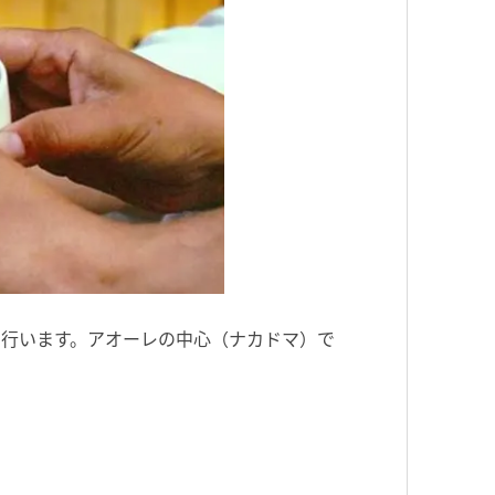
て行います。アオーレの中心（ナカドマ）で