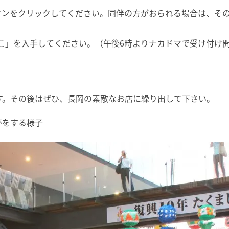
タンをクリックしてください。同伴の方がおられる場合は、そ
ょこ」を入手してください。（午後6時よりナカドマで受け付け
す。その後はぜひ、長岡の素敵なお店に繰り出して下さい。
杯をする様子