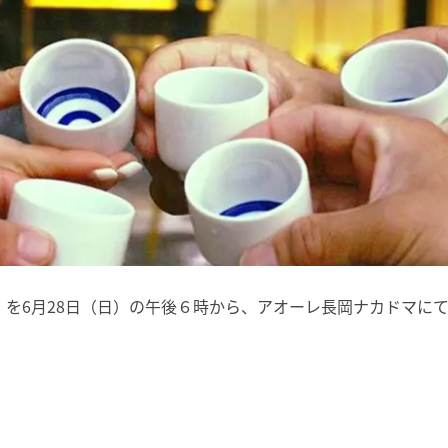
」を6月28日（日）の午後６時から、アオーレ長岡ナカドマに