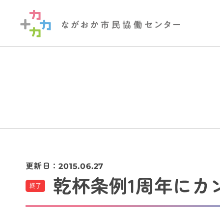
更新日：
2015.06.27
乾杯条例1周年にカ
終了