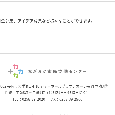
付金募集、アイデア募集など様々なことができます。
0062 長岡市大手通1-4-10
シティホールプラザアオーレ長岡 西棟3階
開館：午前8時～午後9時（12月29日～1月3日除く）
TEL：
0258-39-2020
FAX：0258-39-2900