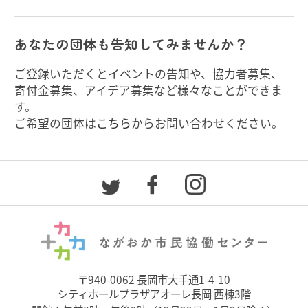
あなたの団体も告知してみませんか？
ご登録いただくとイベントの告知や、協力者募集、
寄付金募集、アイデア募集など様々なことができま
す。
ご希望の団体は
こちら
からお問い合わせください。
〒940-0062 長岡市大手通1-4-10
シティホールプラザアオーレ長岡 西棟3階