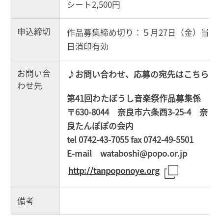
シート2,500円
申込締切
作品募集締め切り：５月27日（金）当
日消印有効
お問い合
♪お問い合わせ、応募の宛先はこちら
わせ先
第41回わたぼうし音楽祭作品募集係
〒630-8044 奈良市六条西3-25-4 奈
良たんぽぽの会内
tel 0742-43-7055 fax 0742-49-5501
E-mail wataboshi@popo.or.jp
http://tanpoponoye.org
備考