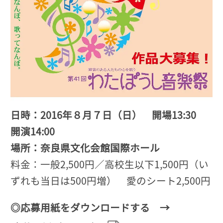
日時：2016年８月７日（日） 開場13:30
開演14:00
場所：奈良県文化会館国際ホール
料金：一般2,500円／高校生以下1,500円（い
ずれも当日は500円増） 愛のシート2,500円
◎応募用紙をダウンロードする →