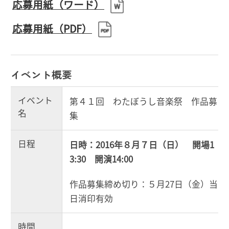
応募用紙（ワード）
応募用紙（PDF）
イベント概要
イベント
第４１回 わたぼうし音楽祭 作品募
名
集
日程
日時：2016年８月７日（日） 開場1
3:30 開演14:00
作品募集締め切り：５月27日（金）当
日消印有効
時間