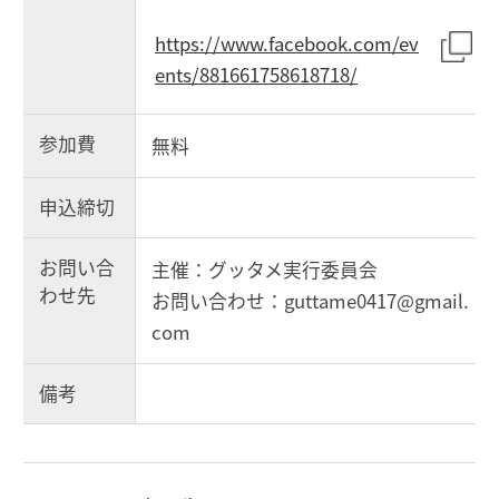
https://www.facebook.com/ev
ents/881661758618718/
参加費
無料
申込締切
お問い合
主催：グッタメ実行委員会
わせ先
お問い合わせ：guttame0417@gmail.
com
備考