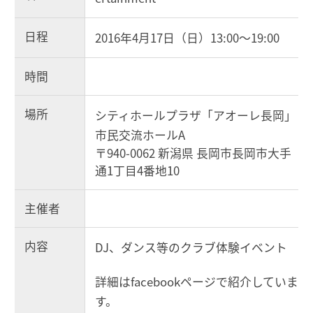
日程
2016年4月17日（日）13:00～19:00
時間
場所
シティホールプラザ「アオーレ長岡」
市民交流ホールA
〒940-0062 新潟県 長岡市長岡市大手
通1丁目4番地10
主催者
内容
DJ、ダンス等のクラブ体験イベント
詳細はfacebookページで紹介していま
す。