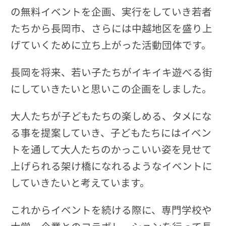
の無料イベントを企画、実行をしていき若者
たちから長岡市、さらには中越地区を盛り上
げていくために立ち上がった活動団体です。
長岡を将来、若い子たちがイキイキ遊べる街
にしていきたいと思いこの企画をしました。
大人たちが子どもたちの楽しめる、タメにな
る事を提案していき、子どもたちにはイベン
トを通して大人たちのかっこいい姿を見せて
上げられる架け橋になれるようなイベントに
していきたいと考えています。
これからイベントを続ける際に、専門学校や