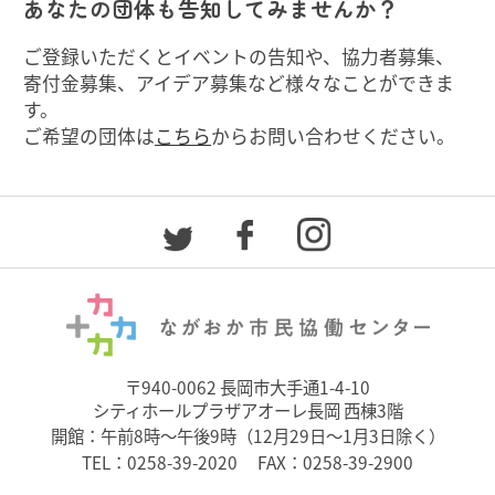
あなたの団体も告知してみませんか？
ご登録いただくとイベントの告知や、協力者募集、
寄付金募集、アイデア募集など様々なことができま
す。
ご希望の団体は
こちら
からお問い合わせください。
〒940-0062 長岡市大手通1-4-10
シティホールプラザアオーレ長岡 西棟3階
開館：午前8時～午後9時（12月29日～1月3日除く）
TEL：
0258-39-2020
FAX：0258-39-2900