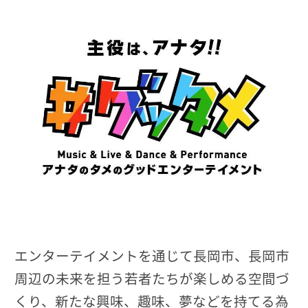
エンターテイメントを通じて長岡市、長岡市
周辺の未来を担う若者たちが楽しめる空間づ
くり、新たな興味、趣味、夢などを持てる為