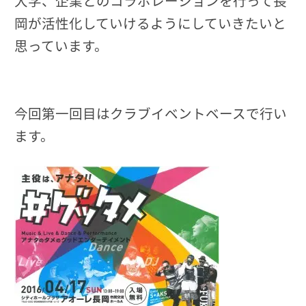
大学、企業とのコラボレーションを行って長
岡が活性化していけるようにしていきたいと
思っています。
今回第一回目はクラブイベントベースで行い
ます。