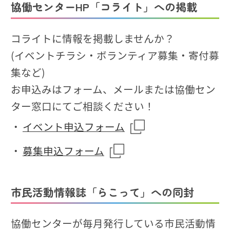
協働センターHP「コライト」への掲載
コライトに情報を掲載しませんか？
(イベントチラシ・ボランティア募集・寄付募
集など)
お申込みはフォーム、メールまたは協働セン
ター窓口にてご相談ください！
・
イベント申込フォーム
・
募集申込フォーム
市民活動情報誌「らこって」への同封
協働センターが毎月発行している市民活動情