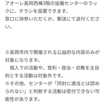
アオーレ長岡西棟3階の協働センターのラッ
クに、チラシを設置できます。
窓口に持参いただくか、郵送にて送付くださ
い。
※長岡市内で開催される公益的な内容のみが
対象になります。
個人での活動や、営利・政治・宗教を主目
的とする活動は対象外です。
※その他、センターが「同封に適当とは認め
られない」と判断する活動は受付できない可
能性があります。