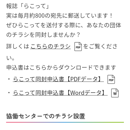
報誌「らこって」
実は毎月約800の宛先に郵送しています！
ぜひらこってを送付する際に、あなたの団体
のチラシを同封しませんか？
詳しくは
こちらのチラシ
をご覧くださ
い。
申込書はこちらからダウンロードできます
・
らこって同封申込書【PDFデータ】
・
らこって同封申込書【Wordデータ】
協働センターでのチラシ設置