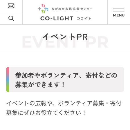
イベントPR
EVENT PR
参加者やボランティア、寄付などの
募集ができます！
イベントの広報や、ボランティア募集・寄付
募集にぜひお役立てください！